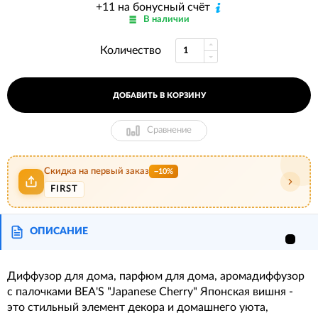
+11 на бонусный счёт
В наличии
Количество
ДОБАВИТЬ В КОРЗИНУ
Сравнение
Скидка на первый заказ
−10%
FIRST
ОПИСАНИЕ
Диффузор для дома, парфюм для дома, аромадиффузор
с палочками BEA'S "Japanese Cherry" Японская вишня -
это стильный элемент декора и домашнего уюта,