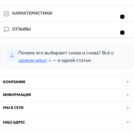
ХАРАКТЕРИСТИКИ
ОТЗЫВЫ
Почему его выбирают снова и снова? Всё о
ланком идол
— в одной статье.
КОМПАНИЯ
ИНФОРМАЦИЯ
МЫ В СЕТИ
НАШ АДРЕС