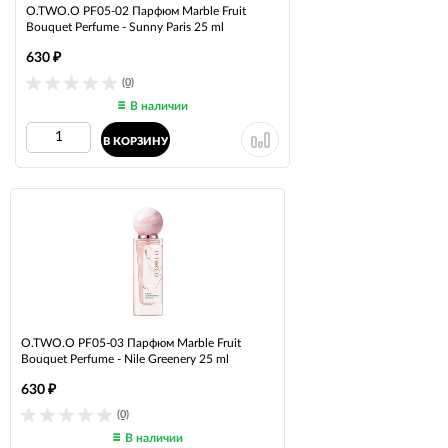
O.TWO.O PF05-02 Парфюм Marble Fruit
Bouquet Perfume - Sunny Paris 25 ml
630
₽
(0)
В наличии
В КОРЗИНУ
O.TWO.O PF05-03 Парфюм Marble Fruit
Bouquet Perfume - Nile Greenery 25 ml
630
₽
(0)
В наличии