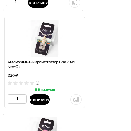
В КОРЗИНУ
Автомобильный ароматизатор Beas 8 мл -
New Car
250
₽
(0)
В наличии
В КОРЗИНУ