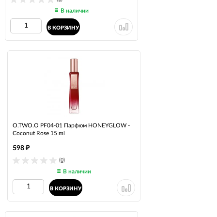
В наличии
В КОРЗИНУ
O.TWO.O PF04-01 Парфюм HONEYGLOW -
Coconut Rose 15 ml
598
₽
(0)
В наличии
В КОРЗИНУ