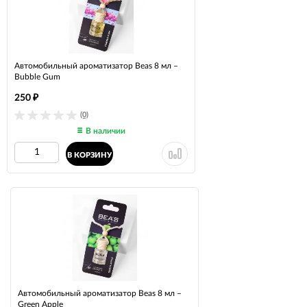
Автомобильный ароматизатор Beas 8 мл –
Bubble Gum
250
₽
(0)
В наличии
В КОРЗИНУ
Автомобильный ароматизатор Beas 8 мл –
Green Apple