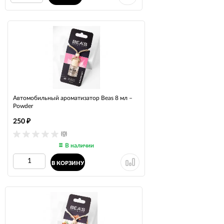
Автомобильный ароматизатор Beas 8 мл –
Powder
250
₽
(0)
В наличии
В КОРЗИНУ