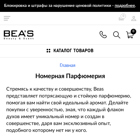
Блокировка и штрафы за нарушение ценовой политики -
подробнее
.
0
0
КАТАЛОГ ТОВАРОВ
Главная
Номерная Парфюмерия
Стремясь к качеству и совершенству, Beas
представляет потрясающую и стойкую парфюмерию,
помогая вам найти свой идеальный аромат. Делайте
покупки с уверенностью, зная, что каждый флакон
духов имеет уникальный номер и создан в
совершенстве, даря вам эксклюзивный опыт,
подобного которому нет ни у кого.