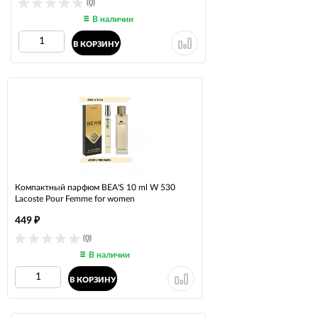
(0)
В наличии
В КОРЗИНУ
Компактный парфюм BEA'S 10 ml W 530
Lacoste Pour Femme for women
449
₽
(0)
В наличии
В КОРЗИНУ