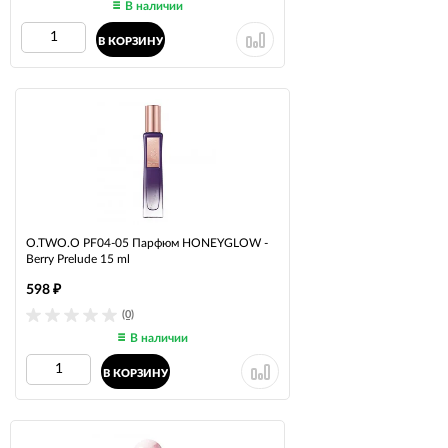
В наличии
В КОРЗИНУ
O.TWO.O PF04-05 Парфюм HONEYGLOW -
Berry Prelude 15 ml
598
₽
(0)
В наличии
В КОРЗИНУ