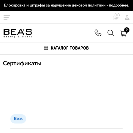
Блокировка и штрафы за нарушение ценовой политики -
подробнее
.
0
0
КАТАЛОГ ТОВАРОВ
Сертификаты
Beas