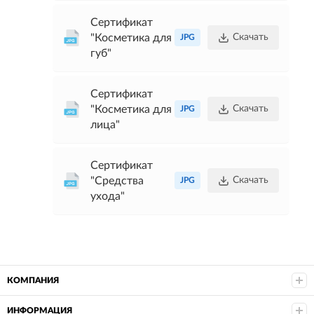
Сертификат
"Косметика для
Скачать
JPG
губ"
Сертификат
"Косметика для
Скачать
JPG
лица"
Сертификат
"Средства
Скачать
JPG
ухода"
КОМПАНИЯ
ИНФОРМАЦИЯ