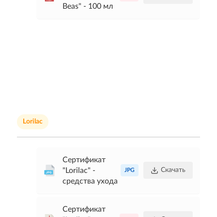
Beas" - 100 мл
Lorilac
Сертификат
"Lorilac" -
Скачать
JPG
средства ухода
Сертификат