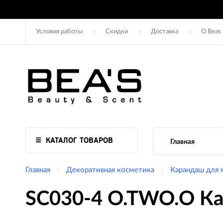
Условия работы
Скидки
Доставка
О Beas
КАТАЛОГ ТОВАРОВ
Главная
Главная
Декоративная косметика
Карандаш для 
SC030-4 O.TWO.O Ка