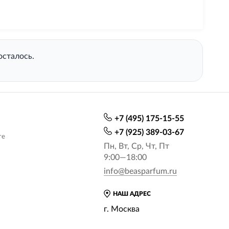
осталось.
+7 (495) 175-15-55
+7 (925) 389-03-67
те
Пн, Вт, Ср, Чт, Пт
9:00—18:00
info@beasparfum.ru
НАШ АДРЕС
г. Москва