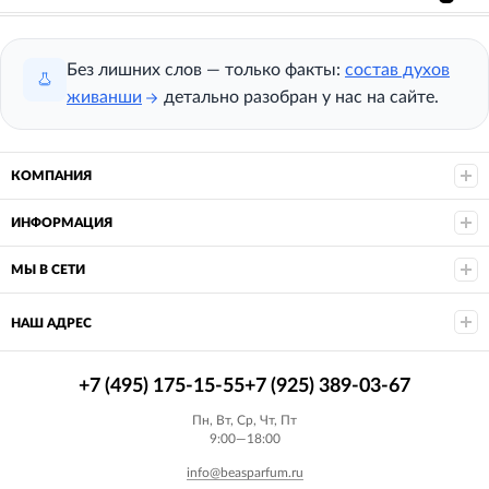
Без лишних слов — только факты:
состав духов
живанши
детально разобран у нас на сайте.
КОМПАНИЯ
ИНФОРМАЦИЯ
МЫ В СЕТИ
НАШ АДРЕС
+7 (495) 175-15-55
+7 (925) 389-03-67
Пн, Вт, Ср, Чт, Пт
9:00—18:00
info@beasparfum.ru