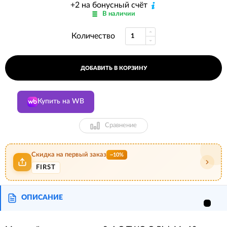
+2 на бонусный счёт
В наличии
Количество
ДОБАВИТЬ В КОРЗИНУ
Купить на WB
Сравнение
Скидка на первый заказ
−10%
FIRST
ОПИСАНИЕ