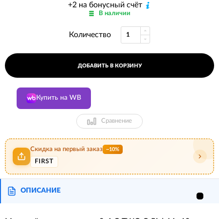
+2 на бонусный счёт
В наличии
Количество
ДОБАВИТЬ В КОРЗИНУ
Купить на WB
Сравнение
Скидка на первый заказ
−10%
FIRST
ОПИСАНИЕ