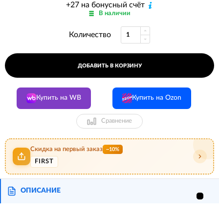
+27 на бонусный счёт
В наличии
Количество
ДОБАВИТЬ В КОРЗИНУ
Купить на WB
Купить на Ozon
Сравнение
Скидка на первый заказ
−10%
FIRST
ОПИСАНИЕ