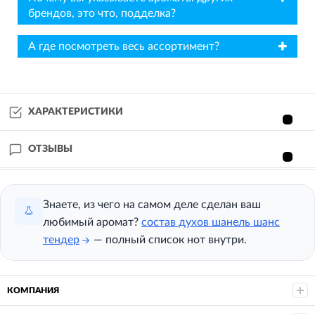
брендов, это что, подделка?
✖
А где посмотреть весь ассортимент?
ХАРАКТЕРИСТИКИ
ОТЗЫВЫ
Знаете, из чего на самом деле сделан ваш
любимый аромат?
состав духов шанель шанс
тендер
— полный список нот внутри.
КОМПАНИЯ