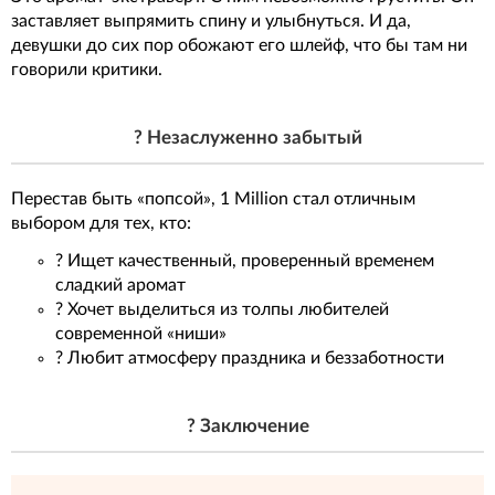
заставляет выпрямить спину и улыбнуться. И да,
девушки до сих пор обожают его шлейф, что бы там ни
говорили критики.
? Незаслуженно забытый
Перестав быть «попсой», 1 Million стал отличным
выбором для тех, кто:
? Ищет качественный, проверенный временем
сладкий аромат
? Хочет выделиться из толпы любителей
современной «ниши»
? Любит атмосферу праздника и беззаботности
? Заключение