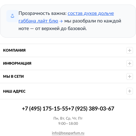
Прозрачность важна:
состав духов дольче
габбана лайт блю
мы разобрали по каждой
ноте — от верхней до базовой.
КОМПАНИЯ
ИНФОРМАЦИЯ
МЫ В СЕТИ
НАШ АДРЕС
+7 (495) 175-15-55
+7 (925) 389-03-67
Пн, Вт, Ср, Чт, Пт
9:00—18:00
info@beasparfum.ru