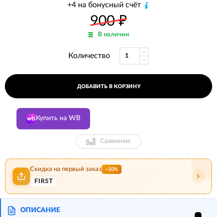
+4 на бонусный счёт
900
₽
В наличии
Количество
ДОБАВИТЬ В КОРЗИНУ
Купить на WB
Сравнение
Скидка на первый заказ
−10%
FIRST
ОПИСАНИЕ