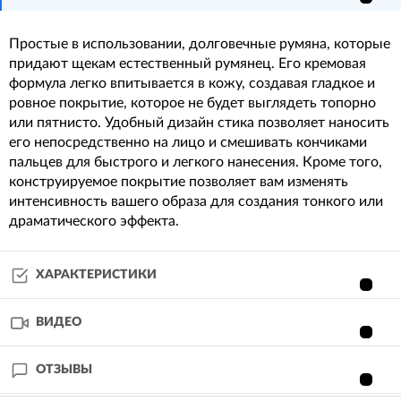
Простые в использовании, долговечные румяна, которые
придают щекам естественный румянец. Его кремовая
формула легко впитывается в кожу, создавая гладкое и
ровное покрытие, которое не будет выглядеть топорно
или пятнисто. Удобный дизайн стика позволяет наносить
его непосредственно на лицо и смешивать кончиками
пальцев для быстрого и легкого нанесения. Кроме того,
конструируемое покрытие позволяет вам изменять
интенсивность вашего образа для создания тонкого или
драматического эффекта.
ХАРАКТЕРИСТИКИ
ВИДЕО
ОТЗЫВЫ