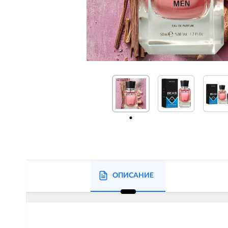
ОПИСАНИЕ