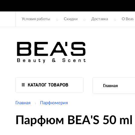
Условия работы
Скидки
Доставка
О Beas
КАТАЛОГ ТОВАРОВ
Главная
Главная
Парфюмерия
Парфюм BEA'S 50 ml 