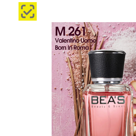
Изображения
товаров