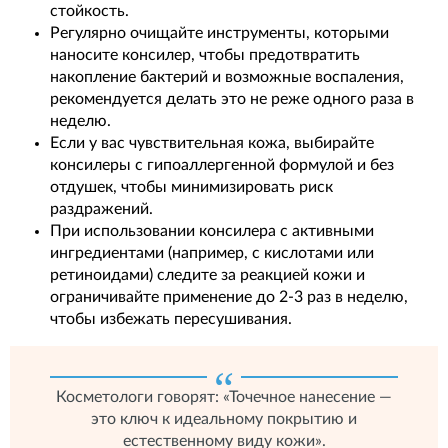
стойкость.
Регулярно очищайте инструменты, которыми
наносите консилер, чтобы предотвратить
накопление бактерий и возможные воспаления,
рекомендуется делать это не реже одного раза в
неделю.
Если у вас чувствительная кожа, выбирайте
консилеры с гипоаллергенной формулой и без
отдушек, чтобы минимизировать риск
раздражений.
При использовании консилера с активными
ингредиентами (например, с кислотами или
ретиноидами) следите за реакцией кожи и
ограничивайте применение до 2-3 раз в неделю,
чтобы избежать пересушивания.
Косметологи говорят: «Точечное нанесение —
это ключ к идеальному покрытию и
естественному виду кожи».