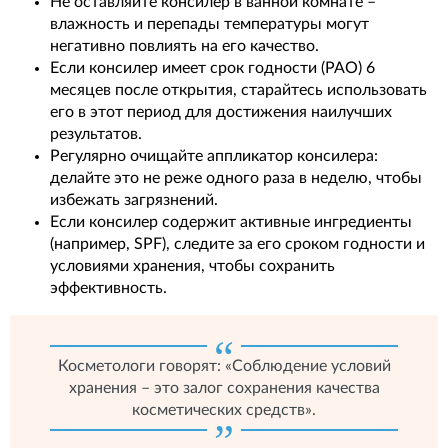
Не оставляйте консилер в ванной комнате –
влажность и перепады температуры могут
негативно повлиять на его качество.
Если консилер имеет срок годности (PAO) 6
месяцев после открытия, старайтесь использовать
его в этот период для достижения наилучших
результатов.
Регулярно очищайте аппликатор консилера:
делайте это не реже одного раза в неделю, чтобы
избежать загрязнений.
Если консилер содержит активные ингредиенты
(например, SPF), следите за его сроком годности и
условиями хранения, чтобы сохранить
эффективность.
Косметологи говорят: «Соблюдение условий
хранения – это залог сохранения качества
косметических средств».