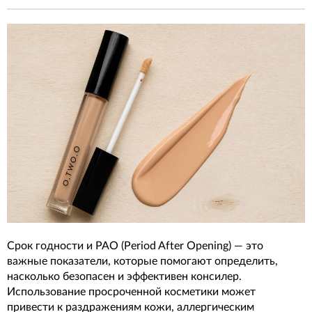
Срок годности и PAO (Period After Opening) — это
важные показатели, которые помогают определить,
насколько безопасен и эффективен консилер.
Использование просроченной косметики может
привести к раздражениям кожи, аллергическим