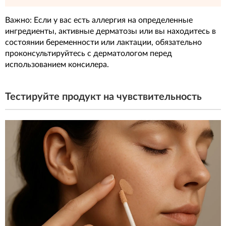
Важно: Если у вас есть аллергия на определенные
ингредиенты, активные дерматозы или вы находитесь в
состоянии беременности или лактации, обязательно
проконсультируйтесь с дерматологом перед
использованием консилера.
Тестируйте продукт на чувствительность