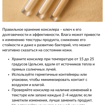
Правильное хранение консилера – ключ к его
долговечности и эффективности. Влага может привести
к изменению текстуры продукта, снижению его
стойкости и даже к развитию бактерий, что может
негативно сказаться на состоянии кожи.
Храните консилер при температуре от 15 до 25
градусов Цельсия, вдали от источников тепла и
прямых солнечных лучей.
Используйте герметичные контейнеры или
упаковки, чтобы минимизировать контакт с
воздухом и влагой.
Проверяйте консилер на наличие изменений в
текстуре или запахе каждые 2–4 недели; если
заметили изменения, лучше заменить продукт.