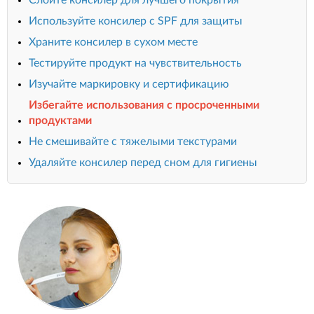
Используйте консилер с SPF для защиты
Храните консилер в сухом месте
Тестируйте продукт на чувствительность
Изучайте маркировку и сертификацию
Избегайте использования с просроченными
продуктами
Не смешивайте с тяжелыми текстурами
Удаляйте консилер перед сном для гигиены