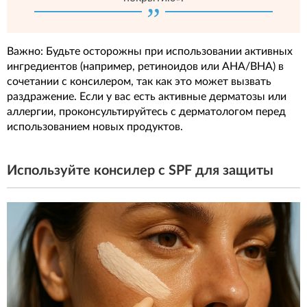
Важно: Будьте осторожны при использовании активных
ингредиентов (например, ретиноидов или AHA/BHA) в
сочетании с консилером, так как это может вызвать
раздражение. Если у вас есть активные дерматозы или
аллергии, проконсультируйтесь с дерматологом перед
использованием новых продуктов.
Используйте консилер с SPF для защиты