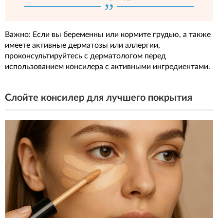
Важно: Если вы беременны или кормите грудью, а также
имеете активные дерматозы или аллергии,
проконсультируйтесь с дерматологом перед
использованием консилера с активными ингредиентами.
Слойте консилер для лучшего покрытия