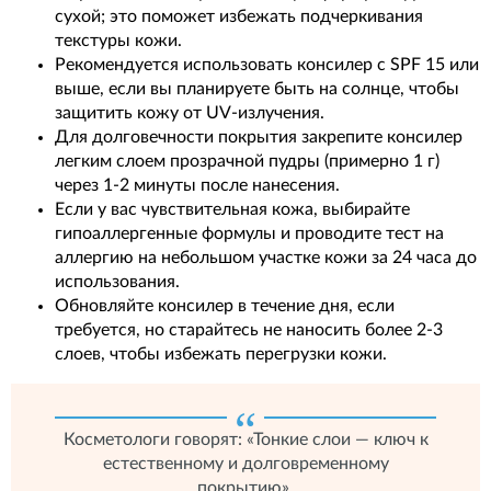
сухой; это поможет избежать подчеркивания
текстуры кожи.
Рекомендуется использовать консилер с SPF 15 или
выше, если вы планируете быть на солнце, чтобы
защитить кожу от UV-излучения.
Для долговечности покрытия закрепите консилер
легким слоем прозрачной пудры (примерно 1 г)
через 1-2 минуты после нанесения.
Если у вас чувствительная кожа, выбирайте
гипоаллергенные формулы и проводите тест на
аллергию на небольшом участке кожи за 24 часа до
использования.
Обновляйте консилер в течение дня, если
требуется, но старайтесь не наносить более 2-3
слоев, чтобы избежать перегрузки кожи.
Косметологи говорят: «Тонкие слои — ключ к
естественному и долговременному
покрытию».