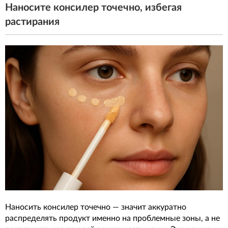
Наносите консилер точечно, избегая
растирания
Наносить консилер точечно — значит аккуратно
распределять продукт именно на проблемные зоны, а не