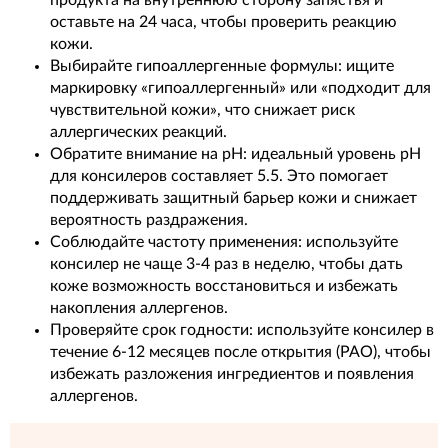
продукта на внутреннюю сторону запястья и
оставьте на 24 часа, чтобы проверить реакцию
кожи.
Выбирайте гипоаллергенные формулы: ищите
маркировку «гипоаллергенный» или «подходит для
чувствительной кожи», что снижает риск
аллергических реакций.
Обратите внимание на pH: идеальный уровень pH
для консилеров составляет 5.5. Это помогает
поддерживать защитный барьер кожи и снижает
вероятность раздражения.
Соблюдайте частоту применения: используйте
консилер не чаще 3-4 раз в неделю, чтобы дать
коже возможность восстановиться и избежать
накопления аллергенов.
Проверяйте срок годности: используйте консилер в
течение 6-12 месяцев после открытия (PAO), чтобы
избежать разложения ингредиентов и появления
аллергенов.