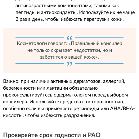
антивозрастными компонентами, такими как
пептиды и антиоксиданты. Используйте их не чаще
2 раз в день, чтобы избежать перегрузки кожи.
Косметологи говорят: «Правильный консилер
не только скрывает недостатки, но и
заботится о вашей коже».
Важно: при наличии активных дерматозов, аллергий,
беременности или лактации обязательно
проконсультируйтесь с дерматологом перед выбором
консилера. Используйте средства с осторожностью,
особенно если вы применяете ретиноиды или AHA/BHA-
кислоты, чтобы избежать раздражения.
Проверяйте срок годности и PAO