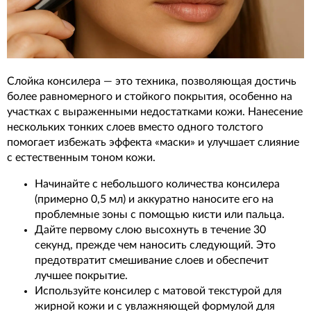
Слойка консилера — это техника, позволяющая достичь
более равномерного и стойкого покрытия, особенно на
участках с выраженными недостатками кожи. Нанесение
нескольких тонких слоев вместо одного толстого
помогает избежать эффекта «маски» и улучшает слияние
с естественным тоном кожи.
Начинайте с небольшого количества консилера
(примерно 0,5 мл) и аккуратно наносите его на
проблемные зоны с помощью кисти или пальца.
Дайте первому слою высохнуть в течение 30
секунд, прежде чем наносить следующий. Это
предотвратит смешивание слоев и обеспечит
лучшее покрытие.
Используйте консилер с матовой текстурой для
жирной кожи и с увлажняющей формулой для