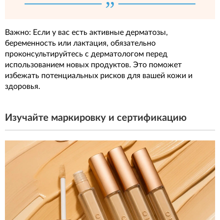
Важно: Если у вас есть активные дерматозы,
беременность или лактация, обязательно
проконсультируйтесь с дерматологом перед
использованием новых продуктов. Это поможет
избежать потенциальных рисков для вашей кожи и
здоровья.
Изучайте маркировку и сертификацию