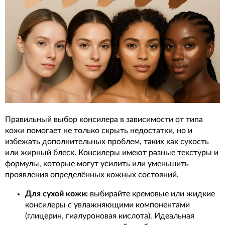
Правильный выбор консилера в зависимости от типа
кожи помогает не только скрыть недостатки, но и
избежать дополнительных проблем, таких как сухость
или жирный блеск. Консилеры имеют разные текстуры и
формулы, которые могут усилить или уменьшить
проявления определённых кожных состояний.
Для сухой кожи:
выбирайте кремовые или жидкие
консилеры с увлажняющими компонентами
(глицерин, гиалуроновая кислота). Идеальная