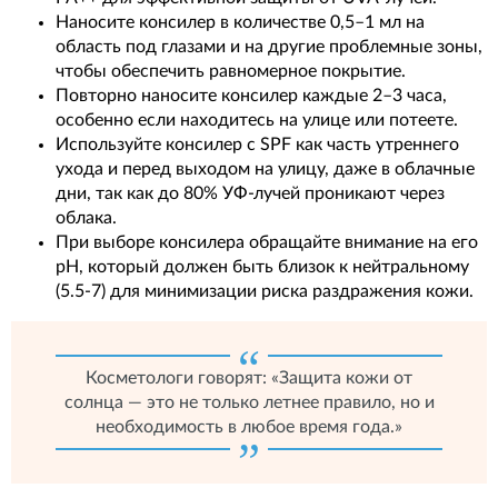
Наносите консилер в количестве 0,5–1 мл на
область под глазами и на другие проблемные зоны,
чтобы обеспечить равномерное покрытие.
Повторно наносите консилер каждые 2–3 часа,
особенно если находитесь на улице или потеете.
Используйте консилер с SPF как часть утреннего
ухода и перед выходом на улицу, даже в облачные
дни, так как до 80% УФ-лучей проникают через
облака.
При выборе консилера обращайте внимание на его
pH, который должен быть близок к нейтральному
(5.5-7) для минимизации риска раздражения кожи.
Косметологи говорят: «Защита кожи от
солнца — это не только летнее правило, но и
необходимость в любое время года.»