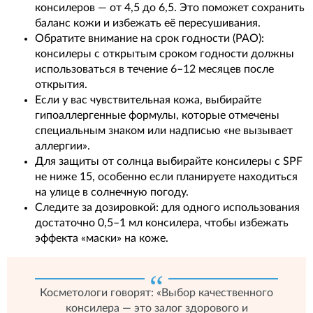
консилеров — от 4,5 до 6,5. Это поможет сохранить
баланс кожи и избежать её пересушивания.
Обратите внимание на срок годности (PAO):
консилеры с открытым сроком годности должны
использоваться в течение 6–12 месяцев после
открытия.
Если у вас чувствительная кожа, выбирайте
гипоаллергенные формулы, которые отмечены
специальным знаком или надписью «не вызывает
аллергии».
Для защиты от солнца выбирайте консилеры с SPF
не ниже 15, особенно если планируете находиться
на улице в солнечную погоду.
Следите за дозировкой: для одного использования
достаточно 0,5–1 мл консилера, чтобы избежать
эффекта «маски» на коже.
Косметологи говорят: «Выбор качественного
консилера — это залог здорового и