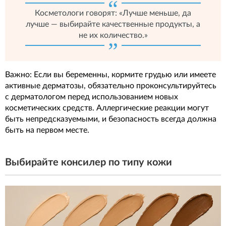
Косметологи говорят: «Лучше меньше, да
лучше — выбирайте качественные продукты, а
не их количество.»
Важно: Если вы беременны, кормите грудью или имеете
активные дерматозы, обязательно проконсультируйтесь
с дерматологом перед использованием новых
косметических средств. Аллергические реакции могут
быть непредсказуемыми, и безопасность всегда должна
быть на первом месте.
Выбирайте консилер по типу кожи