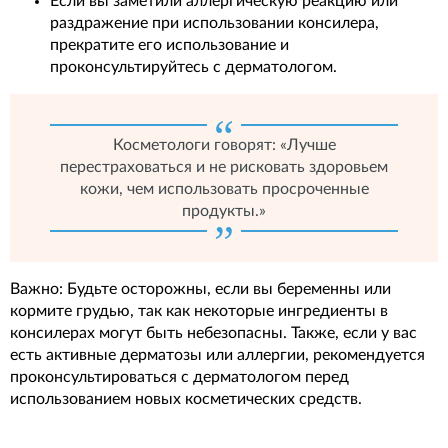
Если вы заметили аллергическую реакцию или
раздражение при использовании консилера,
прекратите его использование и
проконсультируйтесь с дерматологом.
Косметологи говорят: «Лучше
перестраховаться и не рисковать здоровьем
кожи, чем использовать просроченные
продукты.»
Важно: Будьте осторожны, если вы беременны или
кормите грудью, так как некоторые ингредиенты в
консилерах могут быть небезопасны. Также, если у вас
есть активные дерматозы или аллергии, рекомендуется
проконсультироваться с дерматологом перед
использованием новых косметических средств.