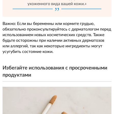
ухоженного вида вашей кожи.»
Важно: Если вы беременны или кормите грудью,
обязательно проконсультируйтесь с дерматологом перед
использованием новых косметических средств. Также
будьте осторожны при наличии активных дерматозов
или аллергий, так как некоторые ингредиенты могут
усугубить состояние кожи.
Избегайте использования с просроченными
продуктами