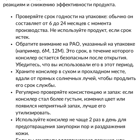
реакциям и снижению эффективности продукта.
Проверяйте срок годности на упаковке: обычно он
составляет от 6 до 24 месяцев с момента
производства. Не используйте продукт, если срок
истек.
Обратите внимание на PAO, указанный на упаковке
(например, 6M, 12M). Это срок, в течение которого
консилер остается безопасным после открытия.
Убедитесь, что вы использовали его в этот период.
Храните консилер в сухом и прохладном месте,
вдали от прямых солнечных лучей, чтобы продлить
его срок службы.
Регулярно проверяйте консистенцию и запах: если
консилер стал более густым, изменил цвет или
появился неприятный запах, лучше его
утилизировать.
Используйте консилер не чаще 2 раз в день для
предотвращения закупорки пор и раздражения
кожи.