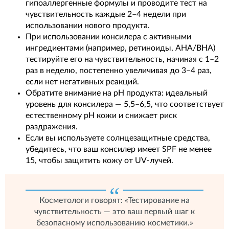
гипоаллергенные формулы и проводите тест на
чувствительность каждые 2–4 недели при
использовании нового продукта.
При использовании консилера с активными
ингредиентами (например, ретиноиды, AHA/BHA)
тестируйте его на чувствительность, начиная с 1–2
раз в неделю, постепенно увеличивая до 3–4 раз,
если нет негативных реакций.
Обратите внимание на pH продукта: идеальный
уровень для консилера — 5,5–6,5, что соответствует
естественному pH кожи и снижает риск
раздражения.
Если вы используете солнцезащитные средства,
убедитесь, что ваш консилер имеет SPF не менее
15, чтобы защитить кожу от UV-лучей.
Косметологи говорят: «Тестирование на
чувствительность — это ваш первый шаг к
безопасному использованию косметики.»