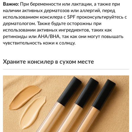
Важно:
При беременности или лактации, а также при
наличии активных дерматозов или аллергий, перед
использованием консилера с SPF проконсультируйтесь с
дерматологом. Также будьте осторожны при
использовании активных ингредиентов, таких как
ретиноиды или AHA/BHA, так как они могут повышать
чувствительность кожи к солнцу.
Храните консилер в сухом месте