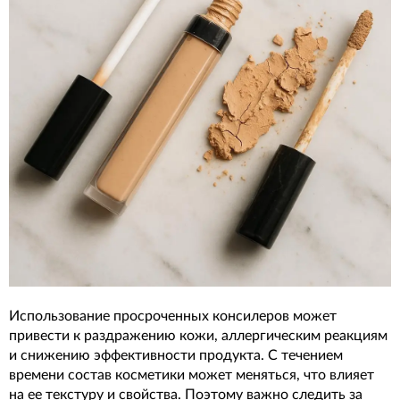
Использование просроченных консилеров может
привести к раздражению кожи, аллергическим реакциям
и снижению эффективности продукта. С течением
времени состав косметики может меняться, что влияет
на ее текстуру и свойства. Поэтому важно следить за