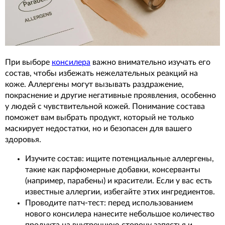
При выборе
консилера
важно внимательно изучать его
состав, чтобы избежать нежелательных реакций на
коже. Аллергены могут вызывать раздражение,
покраснение и другие негативные проявления, особенно
у людей с чувствительной кожей. Понимание состава
поможет вам выбрать продукт, который не только
маскирует недостатки, но и безопасен для вашего
здоровья.
Изучите состав: ищите потенциальные аллергены,
такие как парфюмерные добавки, консерванты
(например, парабены) и красители. Если у вас есть
известные аллергии, избегайте этих ингредиентов.
Проводите патч-тест: перед использованием
нового консилера нанесите небольшое количество