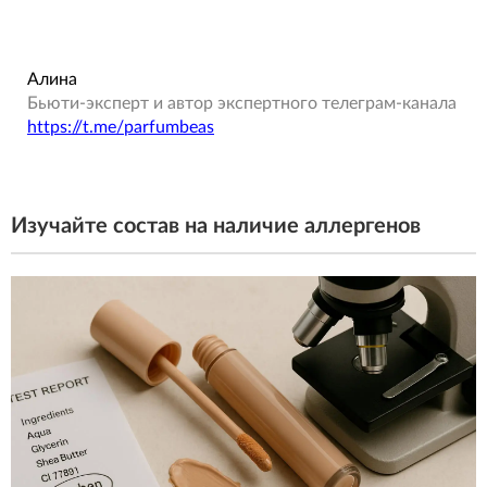
Алина
Бьюти-эксперт и автор экспертного телеграм-канала
https://t.me/parfumbeas
Изучайте состав на наличие аллергенов