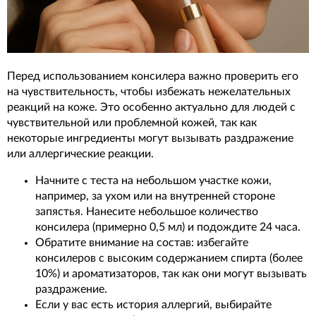
Перед использованием консилера важно проверить его
на чувствительность, чтобы избежать нежелательных
реакций на коже. Это особенно актуально для людей с
чувствительной или проблемной кожей, так как
некоторые ингредиенты могут вызывать раздражение
или аллергические реакции.
Начните с теста на небольшом участке кожи,
например, за ухом или на внутренней стороне
запястья. Нанесите небольшое количество
консилера (примерно 0,5 мл) и подождите 24 часа.
Обратите внимание на состав: избегайте
консилеров с высоким содержанием спирта (более
10%) и ароматизаторов, так как они могут вызывать
раздражение.
Если у вас есть история аллергий, выбирайте