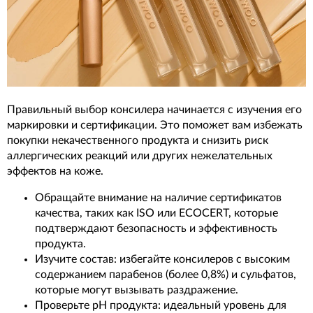
Правильный выбор консилера начинается с изучения его
маркировки и сертификации. Это поможет вам избежать
покупки некачественного продукта и снизить риск
аллергических реакций или других нежелательных
эффектов на коже.
Обращайте внимание на наличие сертификатов
качества, таких как ISO или ECOCERT, которые
подтверждают безопасность и эффективность
продукта.
Изучите состав: избегайте консилеров с высоким
содержанием парабенов (более 0,8%) и сульфатов,
которые могут вызывать раздражение.
Проверьте pH продукта: идеальный уровень для