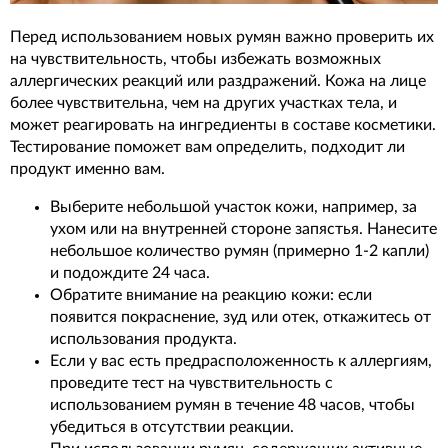
Перед использованием новых румян важно проверить их
на чувствительность, чтобы избежать возможных
аллергических реакций или раздражений. Кожа на лице
более чувствительна, чем на других участках тела, и
может реагировать на ингредиенты в составе косметики.
Тестирование поможет вам определить, подходит ли
продукт именно вам.
Выберите небольшой участок кожи, например, за
ухом или на внутренней стороне запястья. Нанесите
небольшое количество румян (примерно 1-2 капли)
и подождите 24 часа.
Обратите внимание на реакцию кожи: если
появится покраснение, зуд или отек, откажитесь от
использования продукта.
Если у вас есть предрасположенность к аллергиям,
проведите тест на чувствительность с
использованием румян в течение 48 часов, чтобы
убедиться в отсутствии реакции.