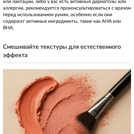
или лактации, либо у вас есть активные дерматозы или
аллергии, рекомендуется проконсультироваться с врачом
перед использованием румян, особенно если они
содержат активные ингредиенты, такие как AHA или
BHA.
Смешивайте текстуры для естественного
эффекта