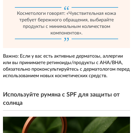
Косметологи говорят: «Чувствительная кожа
требует бережного обращения, выбирайте
продукты с минимальным количеством
компонентов».
Важно: Если у вас есть активные дерматозы, аллергии
или вы принимаете ретиноиды/продукты с AHA/BHA,
обязательно проконсультируйтесь с дерматологом перед
использованием новых косметических средств.
Используйте румяна с SPF для защиты от
солнца