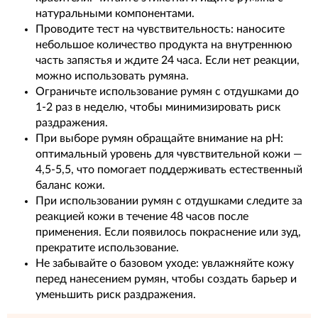
натуральными компонентами.
Проводите тест на чувствительность: наносите
небольшое количество продукта на внутреннюю
часть запястья и ждите 24 часа. Если нет реакции,
можно использовать румяна.
Ограничьте использование румян с отдушками до
1-2 раз в неделю, чтобы минимизировать риск
раздражения.
При выборе румян обращайте внимание на pH:
оптимальный уровень для чувствительной кожи —
4,5-5,5, что помогает поддерживать естественный
баланс кожи.
При использовании румян с отдушками следите за
реакцией кожи в течение 48 часов после
применения. Если появилось покраснение или зуд,
прекратите использование.
Не забывайте о базовом уходе: увлажняйте кожу
перед нанесением румян, чтобы создать барьер и
уменьшить риск раздражения.