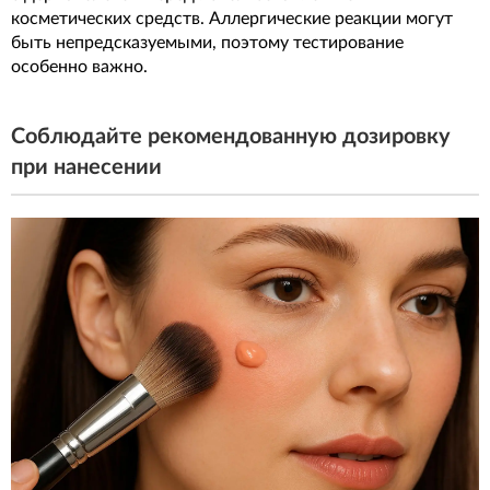
косметических средств. Аллергические реакции могут
быть непредсказуемыми, поэтому тестирование
особенно важно.
Соблюдайте рекомендованную дозировку
при нанесении