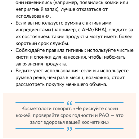
они изменились (например, появились комки или
неприятный запах), лучше отказаться от
использования.
Если вы используете румяна с активными
ингредиентами (например, с AHA/BHA), следите за
их состоянием: такие продукты могут иметь более
короткий срок службы.
Соблюдайте правила гигиены: используйте чистые
кисти и спонжи для нанесения, чтобы избежать
загрязнения продукта.
Ведите учет использования: если вы используете
румяна реже, чем раз в месяц, возможно, стоит
рассмотреть покупку меньшего объема.
Косметологи говорят: «Не рискуйте своей
кожей, проверяйте срок годности и PAO — это
залог здоровья вашей косметики.»