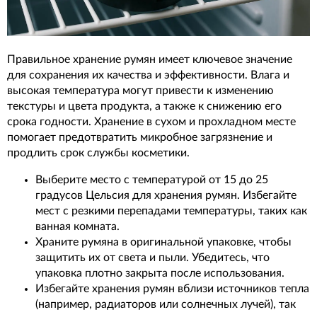
Правильное хранение румян имеет ключевое значение
для сохранения их качества и эффективности. Влага и
высокая температура могут привести к изменению
текстуры и цвета продукта, а также к снижению его
срока годности. Хранение в сухом и прохладном месте
помогает предотвратить микробное загрязнение и
продлить срок службы косметики.
Выберите место с температурой от 15 до 25
градусов Цельсия для хранения румян. Избегайте
мест с резкими перепадами температуры, таких как
ванная комната.
Храните румяна в оригинальной упаковке, чтобы
защитить их от света и пыли. Убедитесь, что
упаковка плотно закрыта после использования.
Избегайте хранения румян вблизи источников тепла
(например, радиаторов или солнечных лучей), так