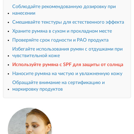
Соблюдайте рекомендованную дозировку при
нанесении
Смешивайте текстуры для естественного эффекта
Храните румяна в сухом и прохладном месте
Проверяйте срок годности и PAO продукта
Избегайте использования румян с отдушками при
чувствительной коже
Используйте румяна с SPF для защиты от солнца
Наносите румяна на чистую и увлажненную кожу
Обращайте внимание на сертификацию и
маркировку продуктов