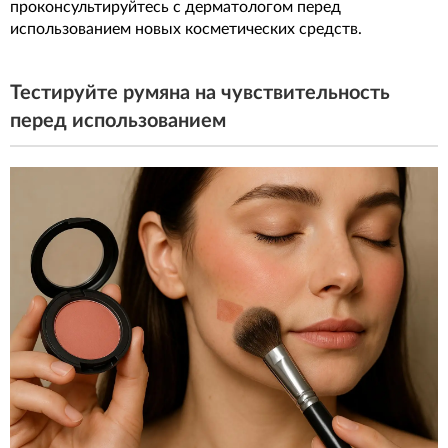
проконсультируйтесь с дерматологом перед
использованием новых косметических средств.
Тестируйте румяна на чувствительность
перед использованием