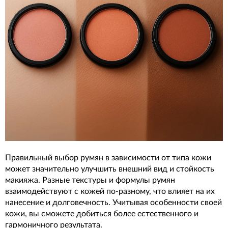
Правильный выбор румян в зависимости от типа кожи
может значительно улучшить внешний вид и стойкость
макияжа. Разные текстуры и формулы румян
взаимодействуют с кожей по-разному, что влияет на их
нанесение и долговечность. Учитывая особенности своей
кожи, вы сможете добиться более естественного и
гармоничного результата.