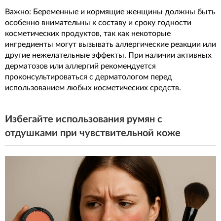
Важно: Беременные и кормящие женщины должны быть
особенно внимательны к составу и сроку годности
косметических продуктов, так как некоторые
ингредиенты могут вызывать аллергические реакции или
другие нежелательные эффекты. При наличии активных
дерматозов или аллергий рекомендуется
проконсультироваться с дерматологом перед
использованием любых косметических средств.
Избегайте использования румян с
отдушками при чувствительной коже