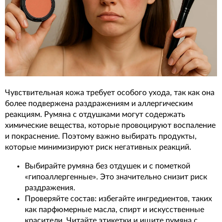
Чувствительная кожа требует особого ухода, так как она
более подвержена раздражениям и аллергическим
реакциям. Румяна с отдушками могут содержать
химические вещества, которые провоцируют воспаление
и покраснение. Поэтому важно выбирать продукты,
которые минимизируют риск негативных реакций.
Выбирайте румяна без отдушек и с пометкой
«гипоаллергенные». Это значительно снизит риск
раздражения.
Проверяйте состав: избегайте ингредиентов, таких
как парфюмерные масла, спирт и искусственные
красители. Читайте этикетки и ищите румяна с