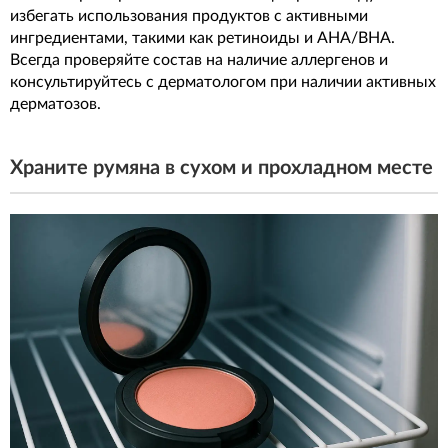
избегать использования продуктов с активными
ингредиентами, такими как ретиноиды и AHA/BHA.
Всегда проверяйте состав на наличие аллергенов и
консультируйтесь с дерматологом при наличии активных
дерматозов.
Храните румяна в сухом и прохладном месте