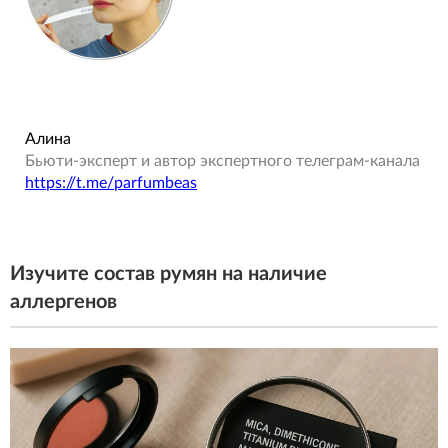
Алина
Бьюти-эксперт и автор экспертного телеграм-канала
https://t.me/parfumbeas
Изучите состав румян на наличие
аллергенов