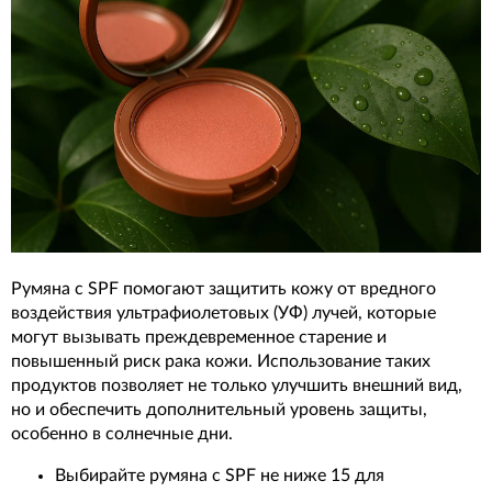
Румяна с SPF помогают защитить кожу от вредного
воздействия ультрафиолетовых (УФ) лучей, которые
могут вызывать преждевременное старение и
повышенный риск рака кожи. Использование таких
продуктов позволяет не только улучшить внешний вид,
но и обеспечить дополнительный уровень защиты,
особенно в солнечные дни.
Выбирайте румяна с SPF не ниже 15 для