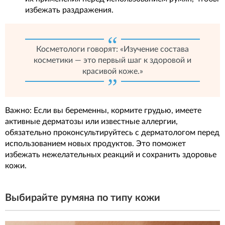
избежать раздражения.
Косметологи говорят: «Изучение состава
косметики — это первый шаг к здоровой и
красивой коже.»
Важно: Если вы беременны, кормите грудью, имеете
активные дерматозы или известные аллергии,
обязательно проконсультируйтесь с дерматологом перед
использованием новых продуктов. Это поможет
избежать нежелательных реакций и сохранить здоровье
кожи.
Выбирайте румяна по типу кожи