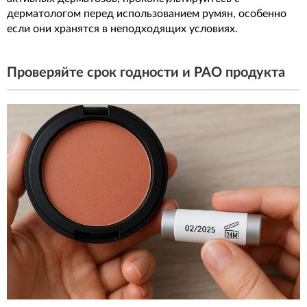
дерматологом перед использованием румян, особенно
если они хранятся в неподходящих условиях.
Проверяйте срок годности и PAO продукта