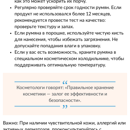
как это может ускорить их порчу.
Регулярно проверяйте срок годности румян. Если
продукт не использовался более 12 месяцев,
рекомендуется провести тест на качество:
проверьте текстуру и запах.
Если румяна в порошке, используйте чистую кисть
для нанесения, чтобы избежать загрязнения. Не
допускайте попадания влаги в упаковку.
Если у вас есть возможность, храните румяна в
специальном косметическом холодильнике, чтобы
поддерживать оптимальную температуру.
Косметологи говорят: «Правильное хранение
косметики — залог ее эффективности и
безопасности».
Важно: При наличии чувствительной кожи, аллергий или
активных дерматозов, проконсультируйтесь с