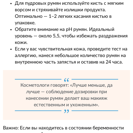
Для пудровых румян используйте кисть с мягким
ворсом и стряхивайте излишки продукта.
Оптимально — 1–2 легких касания кистью в
упаковке.
Обратите внимание на pH румян. Идеальный
уровень — около 5,5, чтобы избежать раздражения
кожи.
Если у вас чувствительная кожа, проведите тест на
аллергию, нанеся небольшое количество румян на
внутреннюю часть запястья и оставив на 24 часа.
Косметологи говорят: «Лучше меньше, да
лучше — соблюдение дозировки при
нанесении румян делает ваш макияж
естественным и ухоженным».
Важно: Если вы находитесь в состоянии беременности