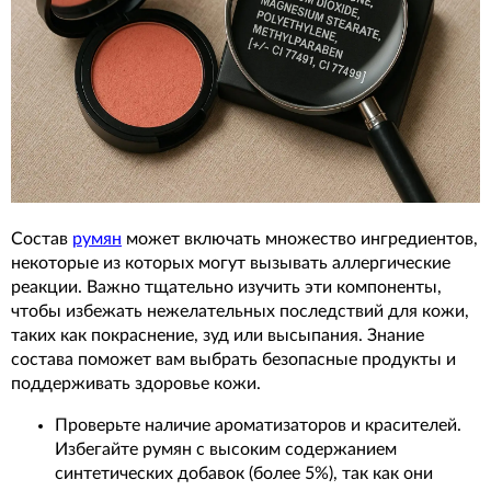
Состав
румян
может включать множество ингредиентов,
некоторые из которых могут вызывать аллергические
реакции. Важно тщательно изучить эти компоненты,
чтобы избежать нежелательных последствий для кожи,
таких как покраснение, зуд или высыпания. Знание
состава поможет вам выбрать безопасные продукты и
поддерживать здоровье кожи.
Проверьте наличие ароматизаторов и красителей.
Избегайте румян с высоким содержанием
синтетических добавок (более 5%), так как они