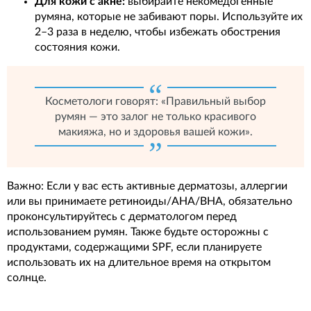
Для кожи с акне:
выбирайте некомедогенные
румяна, которые не забивают поры. Используйте их
2–3 раза в неделю, чтобы избежать обострения
состояния кожи.
Косметологи говорят: «Правильный выбор
румян — это залог не только красивого
макияжа, но и здоровья вашей кожи».
Важно: Если у вас есть активные дерматозы, аллергии
или вы принимаете ретиноиды/AHA/BHA, обязательно
проконсультируйтесь с дерматологом перед
использованием румян. Также будьте осторожны с
продуктами, содержащими SPF, если планируете
использовать их на длительное время на открытом
солнце.