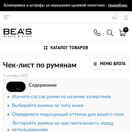
Блокировка и штрафы за нарушение ценовой политики -
подробнее
.
0
0
КАТАЛОГ ТОВАРОВ
МЕНЮ БЛОГА
Чек-лист по румянам
7 октября 2025
Содержание
Изучите состав румян на наличие аллергенов
Выбирайте румяна по типу кожи
Определите подходящий оттенок для вашего тона
Тестируйте румяна на чувствительность перед
использованием