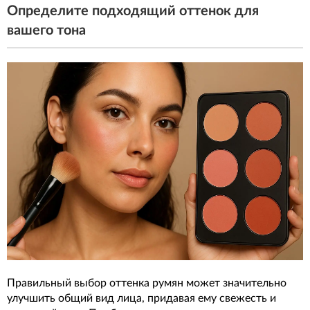
Определите подходящий оттенок для
вашего тона
Правильный выбор оттенка румян может значительно
улучшить общий вид лица, придавая ему свежесть и