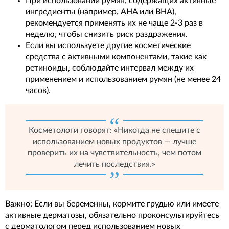
При использовании румян, содержащих активные
ингредиенты (например, AHA или BHA),
рекомендуется применять их не чаще 2-3 раз в
неделю, чтобы снизить риск раздражения.
Если вы используете другие косметические
средства с активными компонентами, такие как
ретиноиды, соблюдайте интервал между их
применением и использованием румян (не менее 24
часов).
Косметологи говорят: «Никогда не спешите с
использованием новых продуктов — лучше
проверить их на чувствительность, чем потом
лечить последствия.»
Важно: Если вы беременны, кормите грудью или имеете
активные дерматозы, обязательно проконсультируйтесь
с дерматологом перед использованием новых