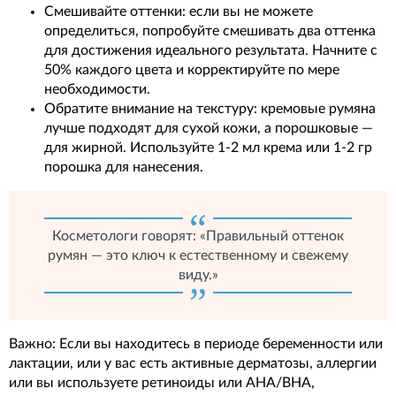
Смешивайте оттенки: если вы не можете
определиться, попробуйте смешивать два оттенка
для достижения идеального результата. Начните с
50% каждого цвета и корректируйте по мере
необходимости.
Обратите внимание на текстуру: кремовые румяна
лучше подходят для сухой кожи, а порошковые —
для жирной. Используйте 1-2 мл крема или 1-2 гр
порошка для нанесения.
Косметологи говорят: «Правильный оттенок
румян — это ключ к естественному и свежему
виду.»
Важно: Если вы находитесь в периоде беременности или
лактации, или у вас есть активные дерматозы, аллергии
или вы используете ретиноиды или AHA/BHA,