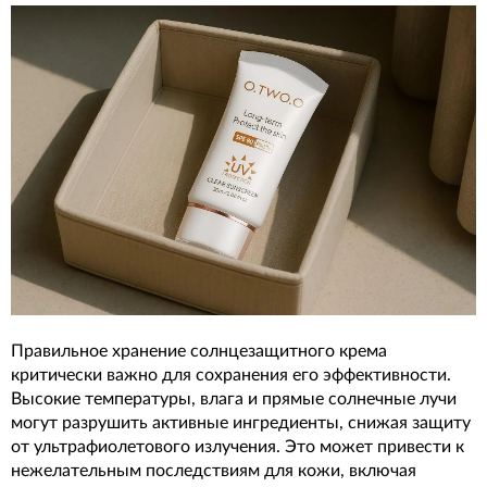
Правильное хранение солнцезащитного крема
критически важно для сохранения его эффективности.
Высокие температуры, влага и прямые солнечные лучи
могут разрушить активные ингредиенты, снижая защиту
от ультрафиолетового излучения. Это может привести к
нежелательным последствиям для кожи, включая