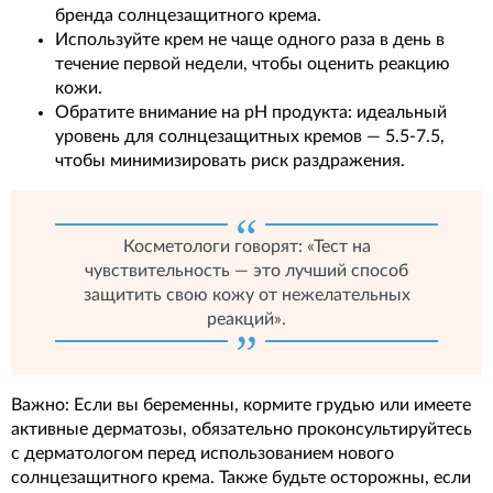
бренда солнцезащитного крема.
Используйте крем не чаще одного раза в день в
течение первой недели, чтобы оценить реакцию
кожи.
Обратите внимание на pH продукта: идеальный
уровень для солнцезащитных кремов — 5.5-7.5,
чтобы минимизировать риск раздражения.
Косметологи говорят: «Тест на
чувствительность — это лучший способ
защитить свою кожу от нежелательных
реакций».
Важно: Если вы беременны, кормите грудью или имеете
активные дерматозы, обязательно проконсультируйтесь
с дерматологом перед использованием нового
солнцезащитного крема. Также будьте осторожны, если