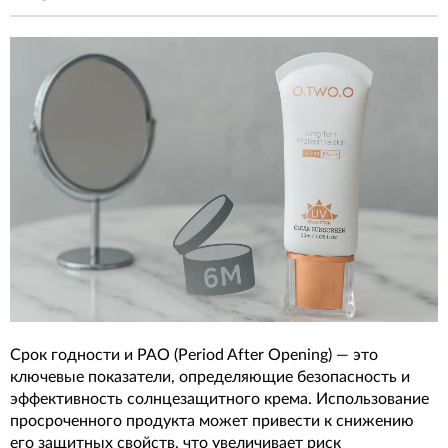
Срок годности и PAO (Period After Opening) — это
ключевые показатели, определяющие безопасность и
эффективность солнцезащитного крема. Использование
просроченного продукта может привести к снижению
его защитных свойств, что увеличивает риск