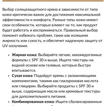
Выбор солнцезащитного крема в зависимости от типа
кожи критически важен для достижения максимальной
эффективности и комфорта. Разные типы кожи имеют
свои особенности, которые влияют на то, как продукт
будет работать и восприниматься. Правильный выбор
поможет избежать проблем, таких как излишняя
жирность или сухость, и обеспечит надежную защиту от
UV-излучения.
Жирная кожа:
Выбирайте легкие, некомедогенные
формулы с SPF 30 и выше. Ищите текстуры на
водной основе или гелевые, которые быстро
впитываются.
Сухая кожа:
Подойдут кремы с увлажняющими
компонентами, такими как гиалуроновая кислота
или глицерин. Выбирайте продукты с SPF 30 и
выше, содержащие масла или кремовые текстуры
для дополнительного питания.
Комбинированная кожа:
Ищите сбалансированные