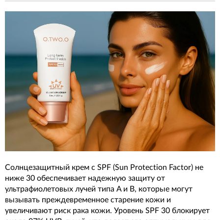
Солнцезащитный крем с SPF (Sun Protection Factor) не
ниже 30 обеспечивает надежную защиту от
ультрафиолетовых лучей типа A и B, которые могут
вызывать преждевременное старение кожи и
увеличивают риск рака кожи. Уровень SPF 30 блокирует