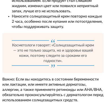
использованием. Если продукт стал слишком
жидким, изменил цвет или появился неприятный
запах, лучше его не использовать.
Наносите солнцезащитный крем повторно каждые
2 часа, особенно после купания или потоотделения,
чтобы поддерживать защиту.
Косметологи говорят: «Солнцезащитный крем
— это не только защита, но и здоровье вашей
кожи, поэтому следите за сроками его
годности».
Важно: Если вы находитесь в состоянии беременности
или лактации, или имеете активные дерматозы,
аллергии, а также применяете ретиноиды или AHA/BHA,
обязательно проконсультируйтесь с дерматологом перед
использованием солнцезащитных средств.