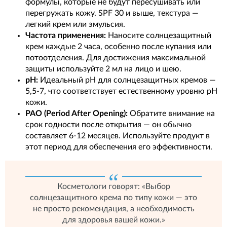
формулы, которые не будут пересушивать или
перегружать кожу. SPF 30 и выше, текстура —
легкий крем или эмульсия.
Частота применения:
Наносите солнцезащитный
крем каждые 2 часа, особенно после купания или
потоотделения. Для достижения максимальной
защиты используйте 2 мл на лицо и шею.
pH:
Идеальный pH для солнцезащитных кремов —
5,5-7, что соответствует естественному уровню pH
кожи.
PAO (Period After Opening):
Обратите внимание на
срок годности после открытия — он обычно
составляет 6-12 месяцев. Используйте продукт в
этот период для обеспечения его эффективности.
Косметологи говорят: «Выбор
солнцезащитного крема по типу кожи — это
не просто рекомендация, а необходимость
для здоровья вашей кожи.»