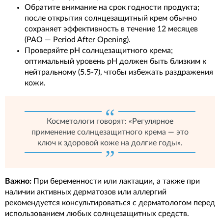
Обратите внимание на срок годности продукта;
после открытия солнцезащитный крем обычно
сохраняет эффективность в течение 12 месяцев
(PAO — Period After Opening).
Проверяйте pH солнцезащитного крема;
оптимальный уровень pH должен быть близким к
нейтральному (5.5-7), чтобы избежать раздражения
кожи.
Косметологи говорят: «Регулярное
применение солнцезащитного крема — это
ключ к здоровой коже на долгие годы».
Важно:
При беременности или лактации, а также при
наличии активных дерматозов или аллергий
рекомендуется консультироваться с дерматологом перед
использованием любых солнцезащитных средств.