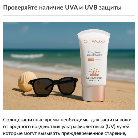
Проверяйте наличие UVA и UVB защиты
Солнцезащитные кремы необходимы для защиты кожи
от вредного воздействия ультрафиолетовых (UV) лучей,
которые могут вызывать преждевременное старение,