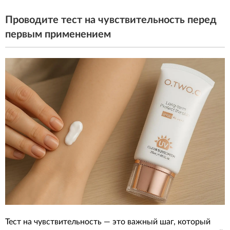
Проводите тест на чувствительность перед
первым применением
Тест на чувствительность — это важный шаг, который