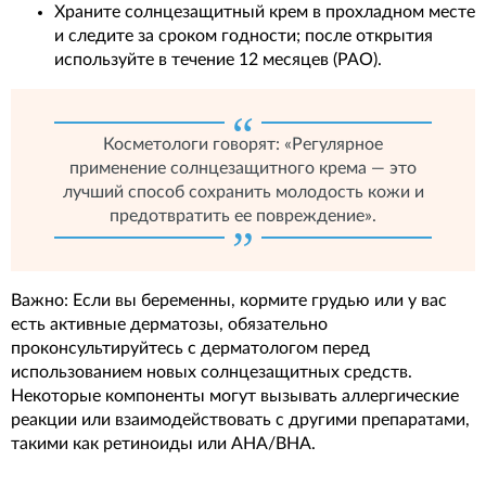
Храните солнцезащитный крем в прохладном месте
и следите за сроком годности; после открытия
используйте в течение 12 месяцев (PAO).
Косметологи говорят: «Регулярное
применение солнцезащитного крема — это
лучший способ сохранить молодость кожи и
предотвратить ее повреждение».
Важно: Если вы беременны, кормите грудью или у вас
есть активные дерматозы, обязательно
проконсультируйтесь с дерматологом перед
использованием новых солнцезащитных средств.
Некоторые компоненты могут вызывать аллергические
реакции или взаимодействовать с другими препаратами,
такими как ретиноиды или AHA/BHA.