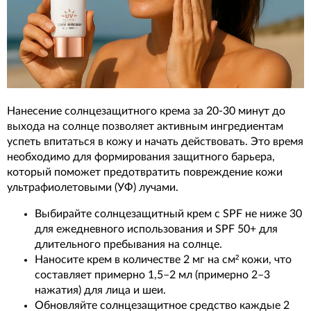
Нанесение солнцезащитного крема за 20-30 минут до
выхода на солнце позволяет активным ингредиентам
успеть впитаться в кожу и начать действовать. Это время
необходимо для формирования защитного барьера,
который поможет предотвратить повреждение кожи
ультрафиолетовыми (УФ) лучами.
Выбирайте солнцезащитный крем с SPF не ниже 30
для ежедневного использования и SPF 50+ для
длительного пребывания на солнце.
Наносите крем в количестве 2 мг на см² кожи, что
составляет примерно 1,5–2 мл (примерно 2–3
нажатия) для лица и шеи.
Обновляйте солнцезащитное средство каждые 2