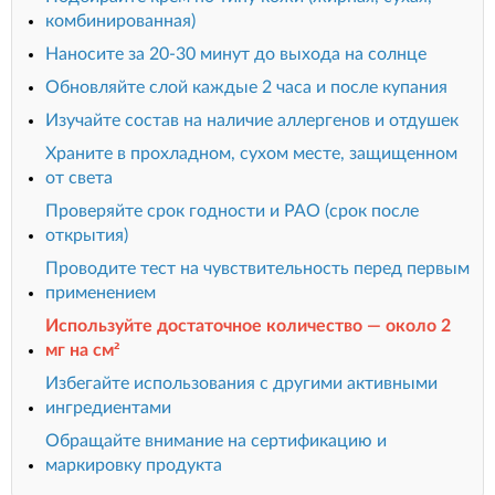
комбинированная)
Наносите за 20-30 минут до выхода на солнце
Обновляйте слой каждые 2 часа и после купания
Изучайте состав на наличие аллергенов и отдушек
Храните в прохладном, сухом месте, защищенном
от света
Проверяйте срок годности и PAO (срок после
открытия)
Проводите тест на чувствительность перед первым
применением
Используйте достаточное количество — около 2
мг на см²
Избегайте использования с другими активными
ингредиентами
Обращайте внимание на сертификацию и
маркировку продукта