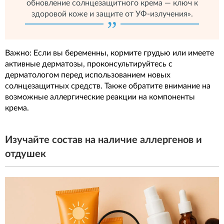
обновление солнцезащитного крема — ключ к
здоровой коже и защите от УФ-излучения».
Важно: Если вы беременны, кормите грудью или имеете
активные дерматозы, проконсультируйтесь с
дерматологом перед использованием новых
солнцезащитных средств. Также обратите внимание на
возможные аллергические реакции на компоненты
крема.
Изучайте состав на наличие аллергенов и
отдушек