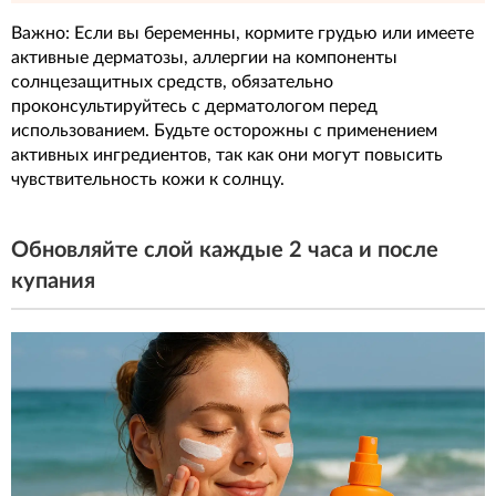
Важно: Если вы беременны, кормите грудью или имеете
активные дерматозы, аллергии на компоненты
солнцезащитных средств, обязательно
проконсультируйтесь с дерматологом перед
использованием. Будьте осторожны с применением
активных ингредиентов, так как они могут повысить
чувствительность кожи к солнцу.
Обновляйте слой каждые 2 часа и после
купания