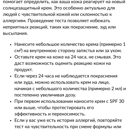
помогает определить, как ваша кожа реагирует на новый
солнцезащитный крем. Это особенно актуально для
людей с чувствительной кожей или склонностью к
аллергиям. Проведение теста позволяет избежать
неприятных реакций, таких как покраснение, зуд или
высыпания.
Нанесите небольшое количество крема (примерно 1
см²) на внутреннюю сторону запястья или за ухом.
Оставьте крем на коже на 24 часа, не смывая. Это
даст возможность оценить реакцию кожи на
продукт.
Если через 24 часа не наблюдается покраснения
или зуда, можно использовать крем на лице,
начиная с небольшого количества (примерно 2 мл) и
постепенно увеличивая дозу.
При первом использовании наносите крем с SPF 30
или выше, чтобы протестировать его
эффективность и переносимость.
Если у вас уже есть история аллергий, повторяйте
тест на чувствительность при смене формулы или