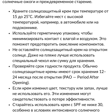
солнечные ожоги и преждевременное старение.
Храните солнцезащитный крем при температуре от
15 до 25°C. Избегайте мест с высокой
температурой, например, в автомобиле или на
подоконнике.
Используйте герметичную упаковку, чтобы
минимизировать контакт с влагой и воздухом. Это
поможет предотвратить окисление компонентов.
Не оставляйте солнцезащитный крем на открытом
солнце. Даже на пляже лучше использовать
специальный чехол или сумку для хранения.
Проверяйте срок годности продукта. Обычно
солнцезащитные кремы имеют срок хранения 12–
24 месяца после открытия (PAO — Period After
Opening).
Если крем изменил цвет, текстуру или запах, лучше
не использовать его. Эти изменения могут
свидетельствовать о потере эффективности.
Старайтесь использовать крем с SPF не ниже 30,
особенно в условиях интенсивного солнечного