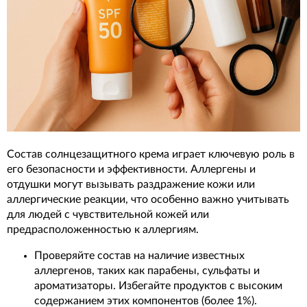
Состав солнцезащитного крема играет ключевую роль в
его безопасности и эффективности. Аллергены и
отдушки могут вызывать раздражение кожи или
аллергические реакции, что особенно важно учитывать
для людей с чувствительной кожей или
предрасположенностью к аллергиям.
Проверяйте состав на наличие известных
аллергенов, таких как парабены, сульфаты и
ароматизаторы. Избегайте продуктов с высоким
содержанием этих компонентов (более 1%).