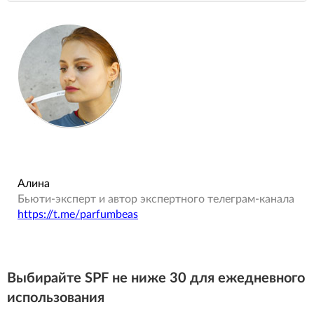
Алина
Бьюти-эксперт и автор экспертного телеграм-канала
https://t.me/parfumbeas
Выбирайте SPF не ниже 30 для ежедневного
использования