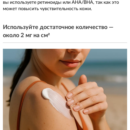
вы используете ретиноиды или AHA/BHA, так как это
может повысить чувствительность кожи.
Используйте достаточное количество —
около 2 мг на см²