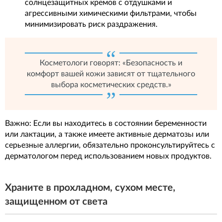
солнцезащитных кремов с отдушками и
агрессивными химическими фильтрами, чтобы
минимизировать риск раздражения.
Косметологи говорят: «Безопасность и
комфорт вашей кожи зависят от тщательного
выбора косметических средств.»
Важно: Если вы находитесь в состоянии беременности
или лактации, а также имеете активные дерматозы или
серьезные аллергии, обязательно проконсультируйтесь с
дерматологом перед использованием новых продуктов.
Храните в прохладном, сухом месте,
защищенном от света