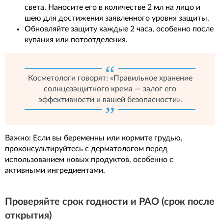
света. Наносите его в количестве 2 мл на лицо и
шею для достижения заявленного уровня защиты.
Обновляйте защиту каждые 2 часа, особенно после
купания или потоотделения.
Косметологи говорят: «Правильное хранение
солнцезащитного крема — залог его
эффективности и вашей безопасности».
Важно: Если вы беременны или кормите грудью,
проконсультируйтесь с дерматологом перед
использованием новых продуктов, особенно с
активными ингредиентами.
Проверяйте срок годности и PAO (срок после
открытия)