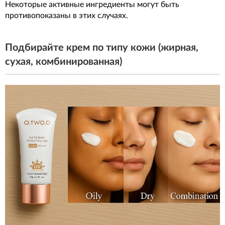
Некоторые активные ингредиенты могут быть
противопоказаны в этих случаях.
Подбирайте крем по типу кожи (жирная,
сухая, комбинированная)