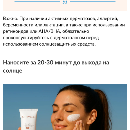
Важно: При наличии активных дерматозов, аллергий,
беременности или лактации, а также при использовании
ретиноидов или AHA/BHA, обязательно
проконсультируйтесь с дерматологом перед
использованием солнцезащитных средств.
Наносите за 20-30 минут до выхода на
солнце