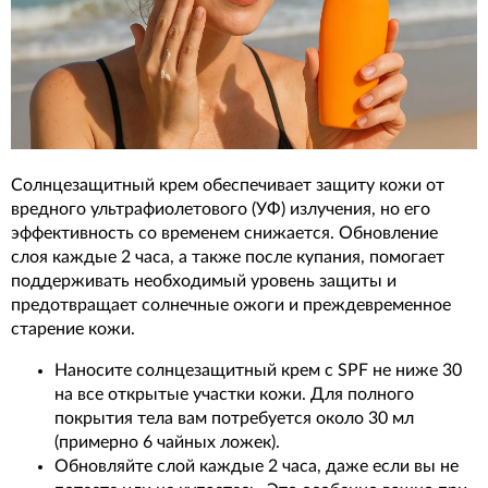
Солнцезащитный крем обеспечивает защиту кожи от
вредного ультрафиолетового (УФ) излучения, но его
эффективность со временем снижается. Обновление
слоя каждые 2 часа, а также после купания, помогает
поддерживать необходимый уровень защиты и
предотвращает солнечные ожоги и преждевременное
старение кожи.
Наносите солнцезащитный крем с SPF не ниже 30
на все открытые участки кожи. Для полного
покрытия тела вам потребуется около 30 мл
(примерно 6 чайных ложек).
Обновляйте слой каждые 2 часа, даже если вы не