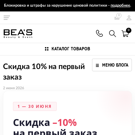
Блокировка и штрафы за нарушение ценовой политики -
подробнее
.
0
0
КАТАЛОГ ТОВАРОВ
МЕНЮ БЛОГА
Скидка 10% на первый
заказ
2 июня 2026
1 — 30 ИЮНЯ
Скидка
–10%
на первый заказ