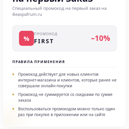
Специальный промокод на первый заказ на
Beaspafrum.ru
ПРОМОКОД
–10%
%
FIRST
ПРАВИЛА ПРИМЕНЕНИЯ
Промокод действует для новых клиентов
интернет-магазина и клиентов, которые ранее не
совершали онлайн-покупки
Промокод не суммируется со скидками по сумме
заказа
Воспользоваться промокодом можно только один
раз при покупке в приложении или на сайте