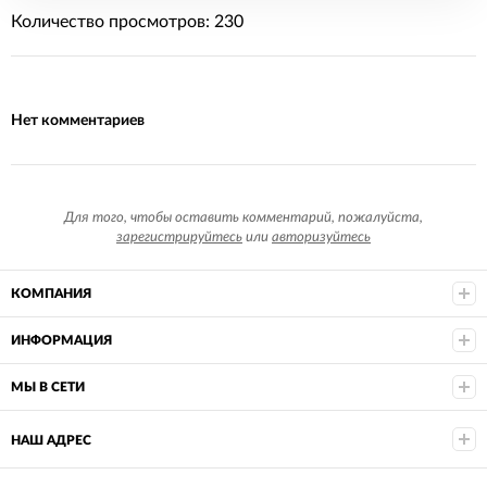
Количество просмотров: 230
Нет комментариев
Для того, чтобы оставить комментарий, пожалуйста,
зарегистрируйтесь
или
авторизуйтесь
КОМПАНИЯ
ИНФОРМАЦИЯ
МЫ В СЕТИ
НАШ АДРЕС