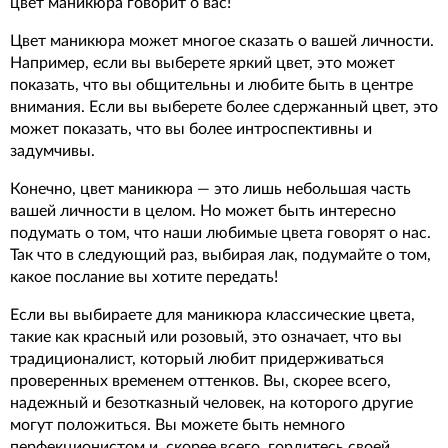
цвет маникюра говорит о вас!
Цвет маникюра может многое сказать о вашей личности.
Например, если вы выберете яркий цвет, это может
показать, что вы общительны и любите быть в центре
внимания. Если вы выберете более сдержанный цвет, это
может показать, что вы более интроспективны и
задумчивы.
Конечно, цвет маникюра — это лишь небольшая часть
вашей личности в целом. Но может быть интересно
подумать о том, что наши любимые цвета говорят о нас.
Так что в следующий раз, выбирая лак, подумайте о том,
какое послание вы хотите передать!
Если вы выбираете для маникюра классические цвета,
такие как красный или розовый, это означает, что вы
традиционалист, который любит придерживаться
проверенных временем оттенков. Вы, скорее всего,
надежный и безотказный человек, на которого другие
могут положиться. Вы можете быть немного
перфекционистом и, скорее всего, гордитесь своей