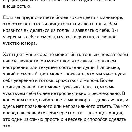
внешностью.
Если вы предпочитаете более яркие цвета в маникюре,
это означает, что вы общительны и авантюрны. Вам
нравится выделяться из толпы и заявлять о себе. Вы
уверены в себе и смелы, и у вас, вероятно, отличное
чувство юмора.
Хотя цвет маникюра не может быть точным показателем
нашей личности, он может кое-что сказать о нашем
настроении или текущем состоянии души. Например,
яркий и смелый цвет может показать, что мы чувствуем
себя уверенно и готовы сражаться с миром. Более
приглушенный цвет может указывать на то, что мы
чувствуем себя более интроспективно и рефлексивно. В
конечном счете, выбор цвета маникюра — дело личное, и
здесь нет правильного или неправильного ответа. Так что
вперед, выражайте себя через ногти — в конце концов,
это один из самых простых и веселых способов сделать
это!