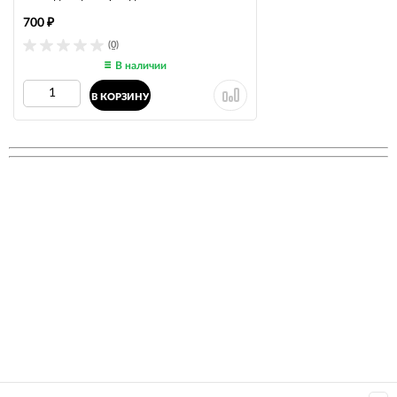
700
₽
(0)
В наличии
В КОРЗИНУ