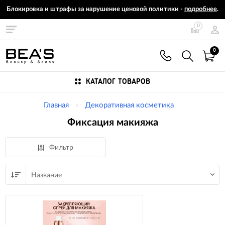
Блокировка и штрафы за нарушение ценовой политики -
подробнее
.
0
0
КАТАЛОГ ТОВАРОВ
Главная
Декоративная косметика
Фиксация макияжа
Фильтр
Название