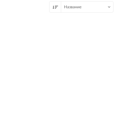
Название