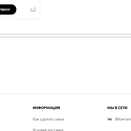
РЗИНУ
ИНФОРМАЦИЯ
МЫ В СЕТИ
Как сделать заказ
ВКонтак
Условия доставки