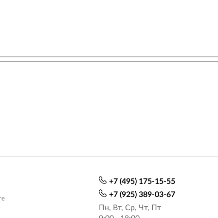
+7 (495) 175-15-55
+7 (925) 389-03-67
те
Пн, Вт, Ср, Чт, Пт