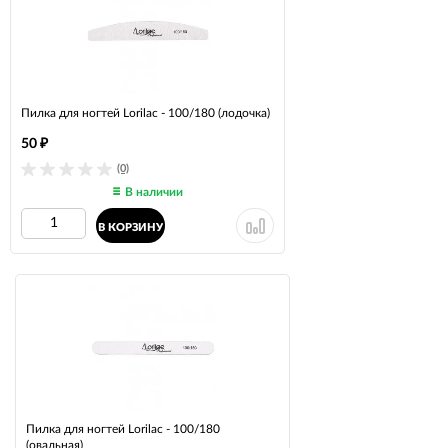
Пилка для ногтей Lorilac - 100/180 (лодочка)
50
₽
(0)
В наличии
В КОРЗИНУ
Пилка для ногтей Lorilac - 100/180
(овальная)