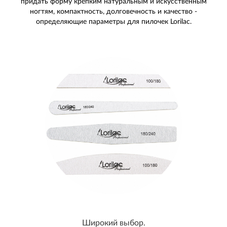
придать форму крепким натуральным и искусственным
ногтям, компактность, долговечность и качество -
определяющие параметры для пилочек Lorilac.
Широкий выбор.