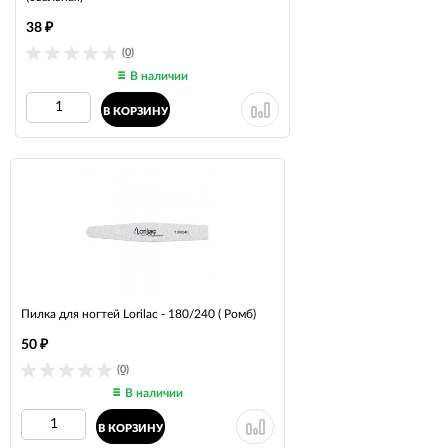
38
₽
(0)
В наличии
В КОРЗИНУ
Пилка для ногтей Lorilac - 180/240 ( Ромб)
50
₽
(0)
В наличии
В КОРЗИНУ