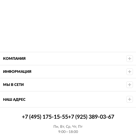
КОМПАНИЯ
ИНФОРМАЦИЯ
МЫ В СЕТИ
НАШ АДРЕС
+7 (495) 175-15-55
+7 (925) 389-03-67
Пн, Вт, Ср, Чт, Пт
9:00—18:00