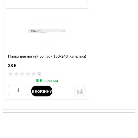
Пилка для ногтей Lorilac - 180/240 (капелька)
38
₽
(0)
В наличии
В КОРЗИНУ