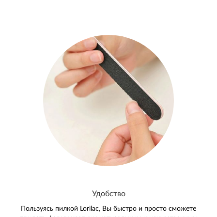
Удобство
Пользуясь пилкой Lorilac, Вы быстро и просто сможете