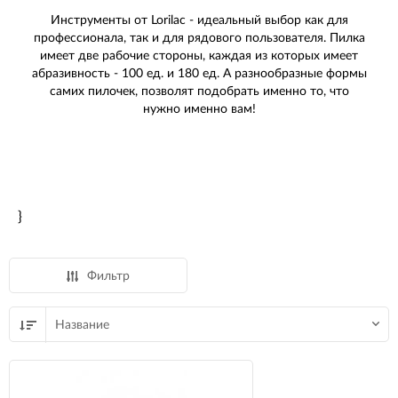
Инструменты от Lorilac - идеальный выбор как для
профессионала, так и для рядового пользователя. Пилка
имеет две рабочие стороны, каждая из которых имеет
абразивность - 100 ед. и 180 ед. А разнообразные формы
самих пилочек, позволят подобрать именно то, что
нужно именно вам!
}
Фильтр
Название