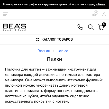
Блокировка и штрафы за нарушение ценовой политики -
подробнее
.
0
0
КАТАЛОГ ТОВАРОВ
Главная
Lorilac
Пилки
Пилочка для ногтей — важнейший инструмент для
маникюра каждой девушки, а не только для мастера
маникюра. Она может выполнять несколько функций:
пилочкой можно укорачивать длину ногтевой
пластины, придавать форму ногтям, приподнимать
ногтевые чешуйки, чтобы улучшить сцепление
искусственного покрытия с ногтем.