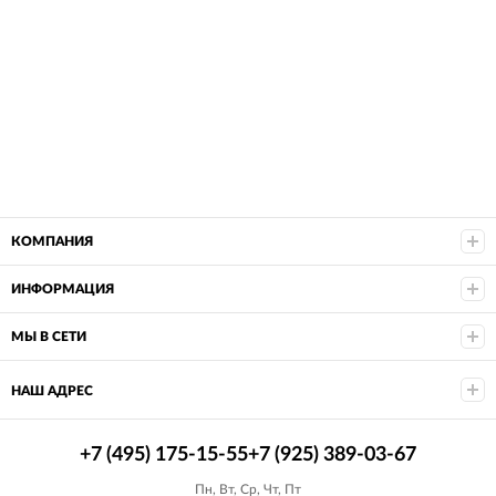
КОМПАНИЯ
ИНФОРМАЦИЯ
МЫ В СЕТИ
НАШ АДРЕС
+7 (495) 175-15-55
+7 (925) 389-03-67
Пн, Вт, Ср, Чт, Пт