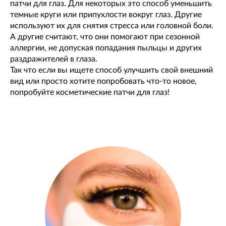
патчи для глаз. Для некоторых это способ уменьшить
темные круги или припухлости вокруг глаз. Другие
используют их для снятия стресса или головной боли.
А другие считают, что они помогают при сезонной
аллергии, не допуская попадания пыльцы и других
раздражителей в глаза.
Так что если вы ищете способ улучшить свой внешний
вид или просто хотите попробовать что-то новое,
попробуйте косметические патчи для глаз!