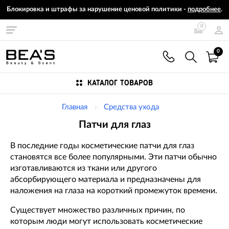
Блокировка и штрафы за нарушение ценовой политики -
подробнее
.
0
0
КАТАЛОГ ТОВАРОВ
Главная
Средства ухода
Патчи для глаз
В последние годы косметические патчи для глаз
становятся все более популярными. Эти патчи обычно
изготавливаются из ткани или другого
абсорбирующего материала и предназначены для
наложения на глаза на короткий промежуток времени.
Существует множество различных причин, по
которым люди могут использовать косметические