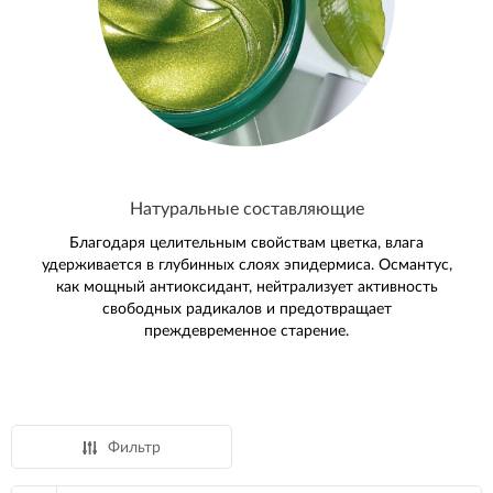
Натуральные составляющие
Благодаря целительным свойствам цветка, влага
удерживается в глубинных слоях эпидермиса. Османтус,
как мощный антиоксидант, нейтрализует активность
свободных радикалов и предотвращает
преждевременное старение.
Фильтр