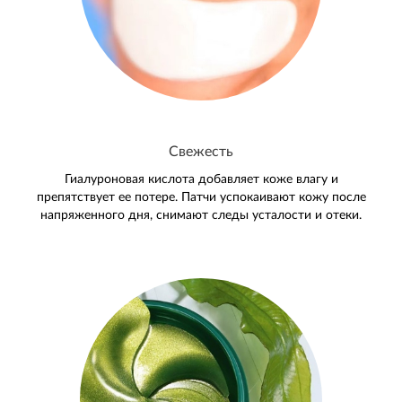
Свежесть
Гиалуроновая кислота добавляет коже влагу и
препятствует ее потере. Патчи успокаивают кожу после
напряженного дня, снимают следы усталости и отеки.