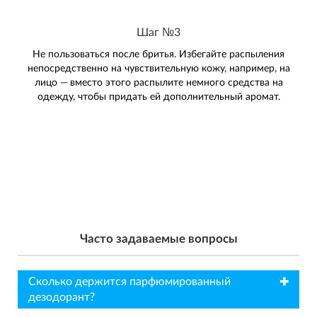
Шаг №3
Не пользоваться после бритья. Избегайте распыления
непосредственно на чувствительную кожу, например, на
лицо — вместо этого распылите немного средства на
одежду, чтобы придать ей дополнительный аромат.
Часто задаваемые вопросы
✖
Сколько держится парфюмированный
дезодорант?