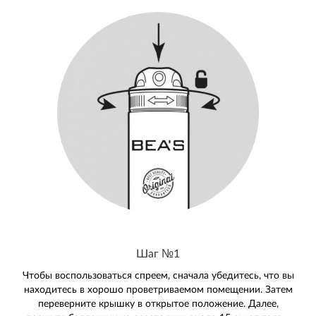
Шаг №1
Чтобы воспользоваться спреем, сначала убедитесь, что вы
находитесь в хорошо проветриваемом помещении. Затем
переверните крышку в открытое положение. Далее,