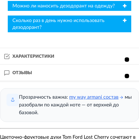
✖
Можно ли наносить дезодорант на одежду?
✖
Сколько раз в день нужно использовать
дезодорант?
ХАРАКТЕРИСТИКИ
ОТЗЫВЫ
Прозрачность важна:
my way armani состав
мы
разобрали по каждой ноте — от верхней до
базовой.
Цветочно-фруктовые
духи Tom Ford Lost Cherry
сочетают в