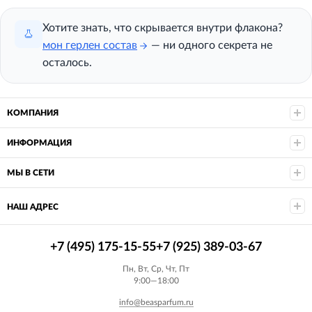
Хотите знать, что скрывается внутри флакона?
мон герлен состав
— ни одного секрета не
осталось.
КОМПАНИЯ
ИНФОРМАЦИЯ
МЫ В СЕТИ
НАШ АДРЕС
+7 (495) 175-15-55
+7 (925) 389-03-67
Пн, Вт, Ср, Чт, Пт
9:00—18:00
info@beasparfum.ru