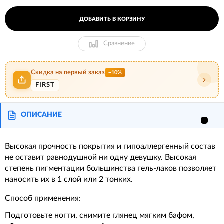
ДОБАВИТЬ В КОРЗИНУ
Сравнение
Скидка на первый заказ
−10%
FIRST
ОПИСАНИЕ
Высокая прочность покрытия и гипоаллергенный состав
не оставит равнодушной ни одну девушку. Высокая
степень пигментации большинства гель-лаков позволяет
наносить их в 1 слой или 2 тонких.
Способ применения:
Подготовьте ногти, снимите глянец мягким бафом,