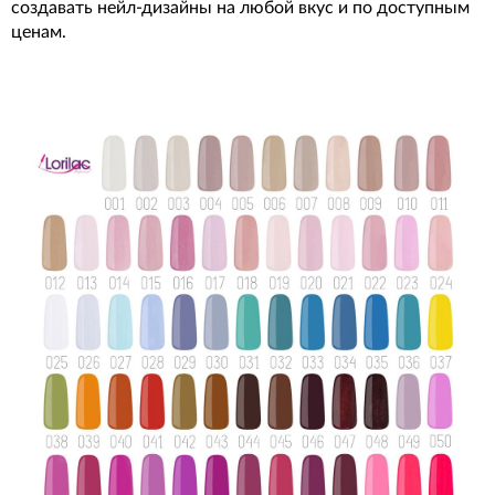
создавать нейл-дизайны на любой вкус и по доступным
ценам.