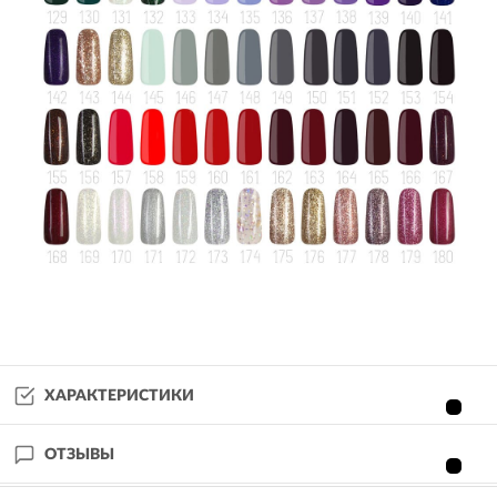
ХАРАКТЕРИСТИКИ
ОТЗЫВЫ