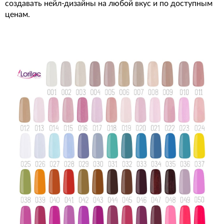
создавать нейл-дизайны на любой вкус и по доступным
ценам.