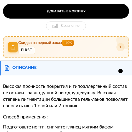
ДОБАВИТЬ В КОРЗИНУ
Сравнение
Скидка на первый заказ
−10%
FIRST
ОПИСАНИЕ
Высокая прочность покрытия и гипоаллергенный состав
не оставит равнодушной ни одну девушку. Высокая
степень пигментации большинства гель-лаков позволяет
наносить их в 1 слой или 2 тонких.
Способ применения:
Подготовьте ногти, снимите глянец мягким бафом,