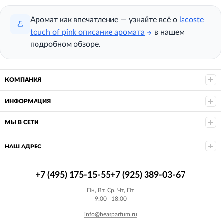
Аромат как впечатление — узнайте всё о
lacoste
touch of pink описание аромата
в нашем
подробном обзоре.
КОМПАНИЯ
ИНФОРМАЦИЯ
МЫ В СЕТИ
НАШ АДРЕС
+7 (495) 175-15-55
+7 (925) 389-03-67
Пн, Вт, Ср, Чт, Пт
9:00—18:00
info@beasparfum.ru