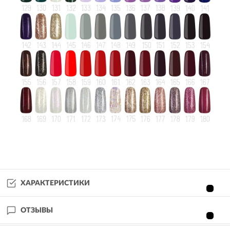
ХАРАКТЕРИСТИКИ
ОТЗЫВЫ