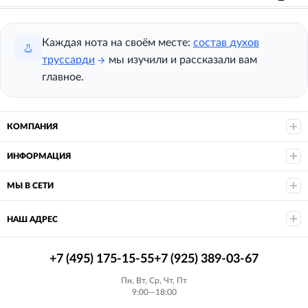
Каждая нота на своём месте:
состав духов
труссарди
мы изучили и рассказали вам
главное.
КОМПАНИЯ
ИНФОРМАЦИЯ
МЫ В СЕТИ
НАШ АДРЕС
+7 (495) 175-15-55
+7 (925) 389-03-67
Пн, Вт, Ср, Чт, Пт
9:00—18:00