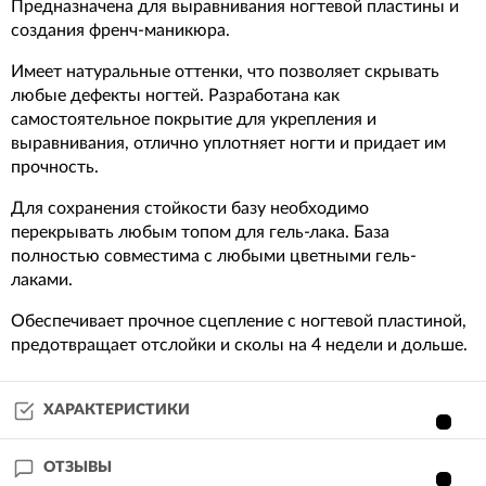
Предназначена для выравнивания ногтевой пластины и
создания френч-маникюра.
Имеет натуральные оттенки, что позволяет скрывать
любые дефекты ногтей. Разработана как
самостоятельное покрытие для укрепления и
выравнивания, отлично уплотняет ногти и придает им
прочность.
Для сохранения стойкости базу необходимо
перекрывать любым топом для гель-лака. База
полностью совместима с любыми цветными гель-
лаками.
Обеспечивает прочное сцепление с ногтевой пластиной,
предотвращает отслойки и сколы на 4 недели и дольше.
ХАРАКТЕРИСТИКИ
ОТЗЫВЫ