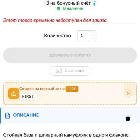
+3 на бонусный счёт
В наличии
Этот товар временно недоступен для заказа
Количество
ДОБАВИТЬ В КОРЗИНУ
Сравнение
Скидка на первый заказ
−10%
FIRST
ОПИСАНИЕ
Стойкая база и шикарный камуфляж в одном флаконе.