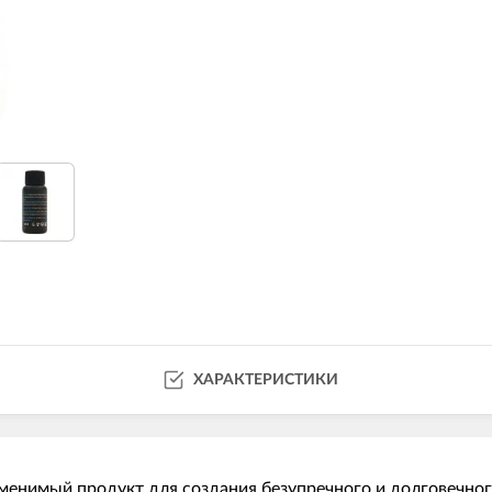
ХАРАКТЕРИСТИКИ
езаменимый продукт для создания безупречного и долговечно