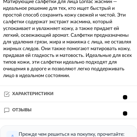
Матирующие салфетки для лица Lorilac жасмин —
идеальное решение для тех, кто ищет быстрый и
простой способ сохранить кожу свежей и чистой. Эти
салфетки содержат экстракт жасмина, который
успокаивает и увлажняет кожу, а также придает ей
легкий, освежающий аромат. Салфетки предназначены
для удаления грязи, жира и макияжа с лица, не оставляя
жирных следов. Они также помогают матировать кожу,
придавая ей гладкость и матовость. Идеальные для всех
типов кожи, эти салфетки идеально подходят для
очищения в дороге и позволяют легко поддерживать
лицо в идеальном состоянии.
ХАРАКТЕРИСТИКИ
ОТЗЫВЫ
Прежде чем решиться на покупку, прочитайте: