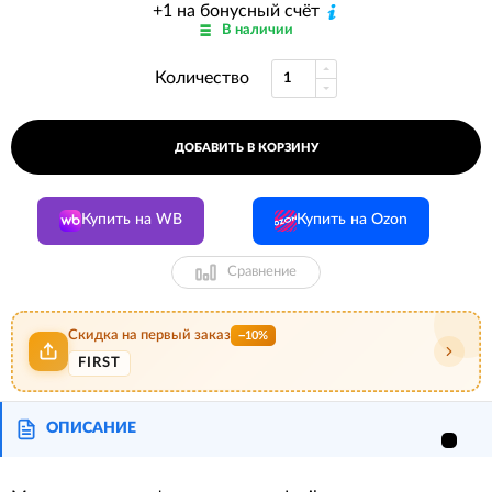
+1 на бонусный счёт
В наличии
Количество
ДОБАВИТЬ В КОРЗИНУ
Купить на WB
Купить на Ozon
Сравнение
Скидка на первый заказ
−10%
FIRST
ОПИСАНИЕ