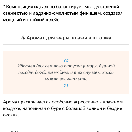
? Композиция идеально балансирует между
соленой
свежестью
и
ладанно-смолистым финишем
, создавая
мощный и стойкий шлейф.
⚓ Аромат для жары, влажи и шторма
Идеален для летнего отпуска у моря, душной
погоды, дождливых дней и тех случаев, когда
нужно впечатлить.
Аромат раскрывается особенно агрессивно в влажном
воздухе, напоминая о буре с большой волной и бездне
океана.