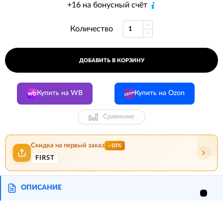
+16 на бонусный счёт
Количество
ДОБАВИТЬ В КОРЗИНУ
Купить на WB
Купить на Ozon
Сравнение
Скидка на первый заказ
−10%
FIRST
ОПИСАНИЕ