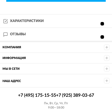
ХАРАКТЕРИСТИКИ
ОТЗЫВЫ
КОМПАНИЯ
ИНФОРМАЦИЯ
МЫ В СЕТИ
НАШ АДРЕС
+7 (495) 175-15-55
+7 (925) 389-03-67
Пн, Вт, Ср, Чт, Пт
9:00—18:00