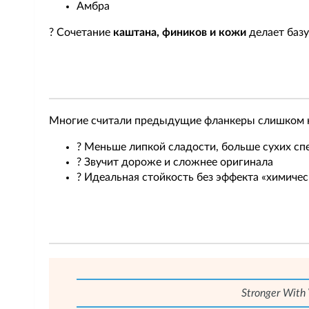
Амбра
? Сочетание
каштана, фиников и кожи
делает базу
Многие считали предыдущие фланкеры слишком на
? Меньше липкой сладости, больше сухих сп
? Звучит дороже и сложнее оригинала
? Идеальная стойкость без эффекта «химичес
Stronger With