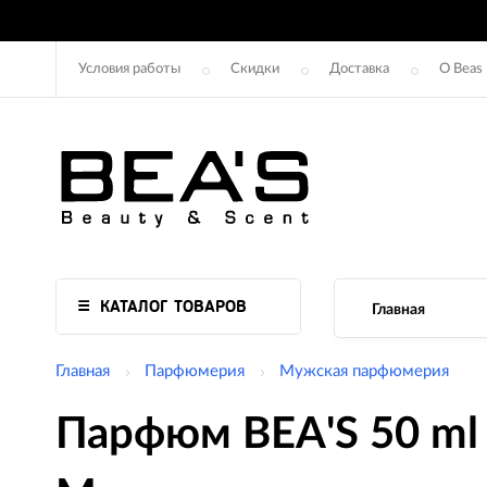
Условия работы
Скидки
Доставка
О Beas
КАТАЛОГ ТОВАРОВ
Главная
Главная
Парфюмерия
Мужская парфюмерия
Парфюм BEA'S 50 ml 