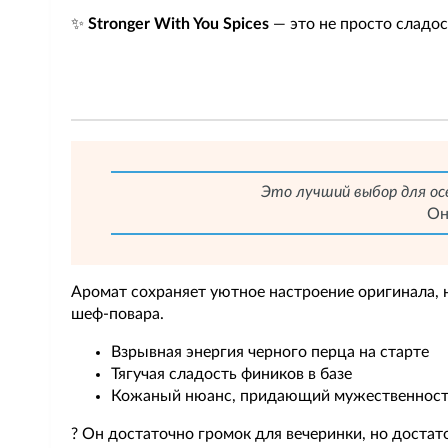
✨
Stronger With You Spices
— это не просто сладос
Это лучший выбор для ос
Он
Аромат сохраняет уютное настроение оригинала, 
шеф-повара.
Взрывная энергия черного перца на старте
Тягучая сладость фиников в базе
Кожаный нюанс, придающий мужественнос
? Он достаточно громок для вечеринки, но достат