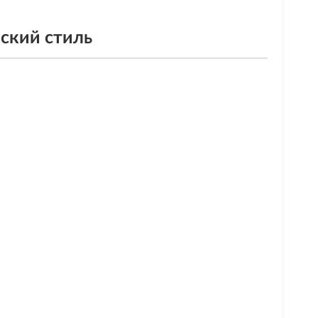
нский стиль