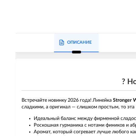
ОПИСАНИЕ
?️ 
Встречайте новинку 2026 года! Линейка
Stronger 
сладкими, а оригинал — слишком простым, то эта 
Идеальный баланс между фирменной сладос
Роскошная гурманика с нотами фиников и аб
Аромат, который согревает лучше любого к