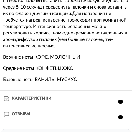
на место.Палочки вставить в ароматическую жидкость, а
через 5-10 секунд перевернуть палочки и снова вставить
их во флакон другими концами.Для испарения не
требуется нагрев, испарение происходит при комнатной
температуре. Интенсивность испарения можно
регулировать количеством одновременно вставленных в
аромадиффузор палочек (чем больше палочек, тем
интенсивнее испарение).
Верхние ноты КОФЕ, МОЛОЧНЫЙ
Средние ноты КОНФЕТЫ,КОКО
Базовые ноты ВАНИЛЬ, МУСКУС
ХАРАКТЕРИСТИКИ
ОТЗЫВЫ