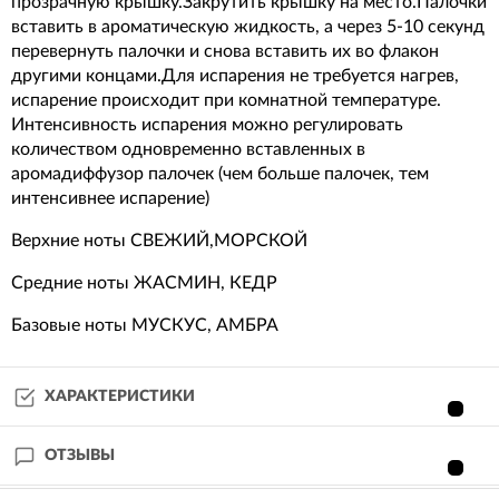
прозрачную крышку.Закрутить крышку на место.Палочки
вставить в ароматическую жидкость, а через 5-10 секунд
перевернуть палочки и снова вставить их во флакон
другими концами.Для испарения не требуется нагрев,
испарение происходит при комнатной температуре.
Интенсивность испарения можно регулировать
количеством одновременно вставленных в
аромадиффузор палочек (чем больше палочек, тем
интенсивнее испарение)
Верхние ноты СВЕЖИЙ,МОРСКОЙ
Средние ноты ЖАСМИН, КЕДР
Базовые ноты МУСКУС, АМБРА
ХАРАКТЕРИСТИКИ
ОТЗЫВЫ