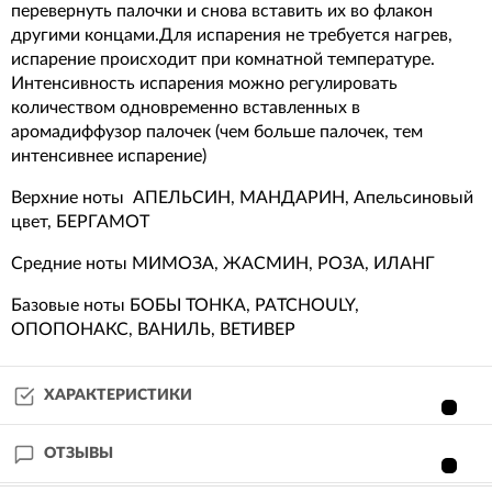
перевернуть палочки и снова вставить их во флакон
другими концами.Для испарения не требуется нагрев,
испарение происходит при комнатной температуре.
Интенсивность испарения можно регулировать
количеством одновременно вставленных в
аромадиффузор палочек (чем больше палочек, тем
интенсивнее испарение)
Верхние ноты АПЕЛЬСИН, МАНДАРИН, Апельсиновый
цвет, БЕРГАМОТ
Средние ноты МИМОЗА, ЖАСМИН, РОЗА, ИЛАНГ
Базовые ноты БОБЫ ТОНКА, PATCHOULY,
ОПОПОНАКС, ВАНИЛЬ, ВЕТИВЕР
ХАРАКТЕРИСТИКИ
ОТЗЫВЫ