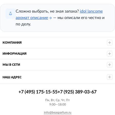
Сложно выбрать, не зная запаха?
idol lancome
аромат описание
— мы описали его честно и
по делу.
КОМПАНИЯ
ИНФОРМАЦИЯ
МЫ В СЕТИ
НАШ АДРЕС
+7 (495) 175-15-55
+7 (925) 389-03-67
Пн, Вт, Ср, Чт, Пт
9:00—18:00
info@beasparfum.ru