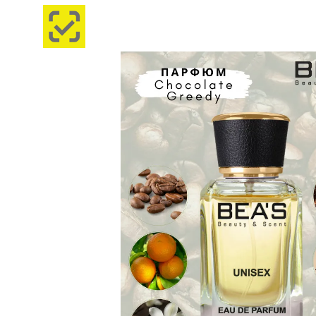
Изображения
товаров