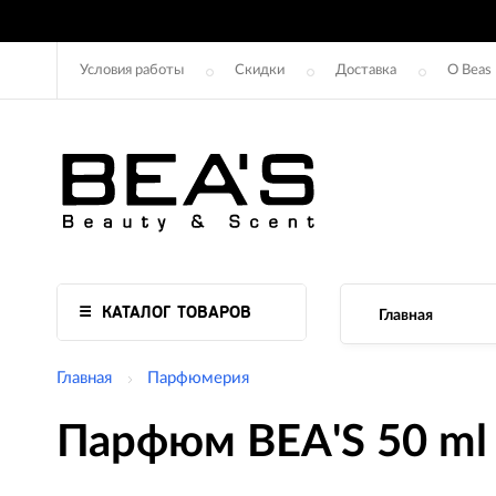
Условия работы
Скидки
Доставка
О Beas
КАТАЛОГ ТОВАРОВ
Главная
Главная
Парфюмерия
Парфюм BEA'S 50 ml 