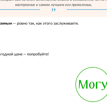
настроение в самом лучшем его проявлении.
азимым
— ровно так, как этого заслуживаете.
ыгодной цене — попробуйте!