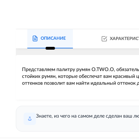
ОПИСАНИЕ
ХАРАКТЕРИ
Представляем палитру румян O.TWO.O, обязатель
стойких румян, которые обеспечат вам красивый 
оттенков позволит вам найти идеальный оттенок 
Знаете, из чего на самом деле сделан ваш