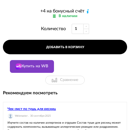
+4 на бонусный счёт
В наличии
Количество
ДОБАВИТЬ В КОРЗИНУ
Купить на WB
Сравнение
Рекомендуем посмотреть
Чек-лист по тушь для ресниц
Webmaster .
30 сентября 2025
Изучите состав на наличие аллергенов и отдушек Состав туши для ресниц может
содержать компоненты, вызывающие аллергические реакции или раздражение.