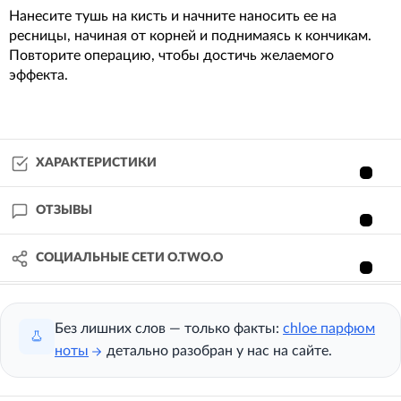
Нанесите тушь на кисть и начните наносить ее на
ресницы, начиная от корней и поднимаясь к кончикам.
Повторите операцию, чтобы достичь желаемого
эффекта.
ХАРАКТЕРИСТИКИ
ОТЗЫВЫ
СОЦИАЛЬНЫЕ СЕТИ O.TWO.O
Без лишних слов — только факты:
chloe парфюм
ноты
детально разобран у нас на сайте.