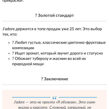
прекрасна».
? Золотой стандарт
J'adore держится в топе продаж уже 25 лет. Это выбор
тех, кто:
? Любит густые, классические цветочно-фруктовые
композиции
? Ищет аромат, который звучит дорого и статусно
? Обожает туберозу и жасмин во всей их
природной мощи
? Заключение
J'adore — это не просто «Я обожаю». Это гимн
жизни и красоте. Сложный, капризный, но