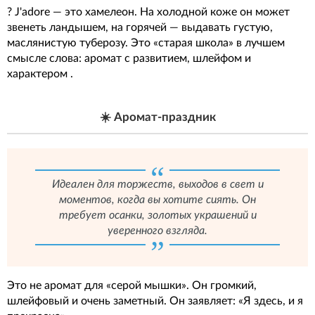
? J'adore — это хамелеон. На холодной коже он может
звенеть ландышем, на горячей — выдавать густую,
маслянистую туберозу. Это «старая школа» в лучшем
смысле слова: аромат с развитием, шлейфом и
характером .
☀️ Аромат-праздник
Идеален для торжеств, выходов в свет и
моментов, когда вы хотите сиять. Он
требует осанки, золотых украшений и
уверенного взгляда.
Это не аромат для «серой мышки». Он громкий,
шлейфовый и очень заметный. Он заявляет: «Я здесь, и я