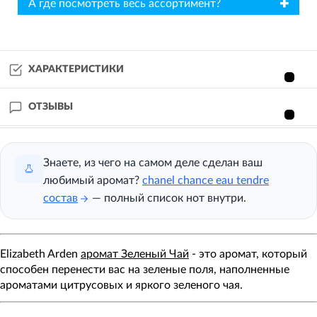
✖
А где посмотреть весь ассортимент?
ХАРАКТЕРИСТИКИ
ОТЗЫВЫ
Знаете, из чего на самом деле сделан ваш
любимый аромат?
chanel chance eau tendre
состав
— полный список нот внутри.
Elizabeth Arden
аромат Зеленый Чай
- это аромат, который
способен перенести вас на зеленые поля, наполненные
ароматами цитрусовых и яркого зеленого чая.