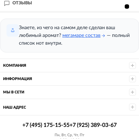
ОТЗЫВЫ
Знаете, из чего на самом деле сделан ваш
любимый аромат?
мегамаре состав
— полный
список нот внутри.
КОМПАНИЯ
ИНФОРМАЦИЯ
МЫ В СЕТИ
НАШ АДРЕС
+7 (495) 175-15-55
+7 (925) 389-03-67
Пн, Вт, Ср, Чт, Пт