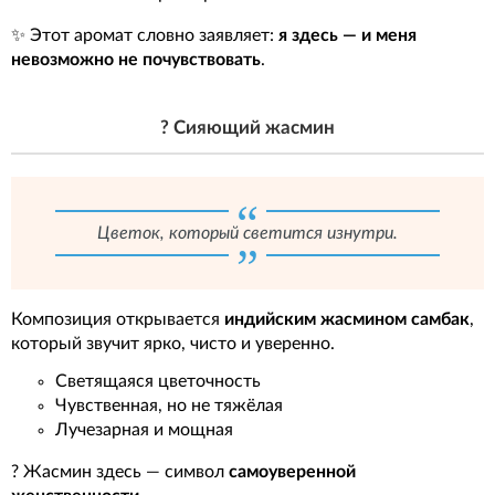
✨ Этот аромат словно заявляет:
я здесь — и меня
невозможно не почувствовать
.
? Сияющий жасмин
Цветок, который светится изнутри.
Композиция открывается
индийским жасмином самбак
,
который звучит ярко, чисто и уверенно.
Светящаяся цветочность
Чувственная, но не тяжёлая
Лучезарная и мощная
? Жасмин здесь — символ
самоуверенной