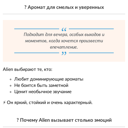
? Аромат для смелых и уверенных
Подходит для вечера, особых выходов и
моментов, когда хочется произвести
впечатление.
Alien выбирают те, кто:
Любит доминирующие ароматы
Не боится быть заметной
Ценит необычное звучание
⚡ Он яркий, стойкий и очень характерный.
? Почему Alien вызывает столько эмоций