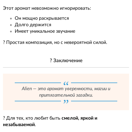
Этот аромат невозможно игнорировать:
Он мощно раскрывается
Долго держится
Имеет уникальное звучание
? Простая композиция, но с невероятной силой.
? Заключение
Alien — это аромат уверенности, магии и
притягательной загадки.
? Для тех, кто любит быть
смелой, яркой и
незабываемой
.