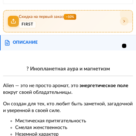
Скидка на первый заказ
−10%
FIRST
ОПИСАНИЕ
? Инопланетная аура и магнетизм
Alien — это не просто аромат, это
энергетическое поле
вокруг своей обладательницы.
Он создан для тех, кто любит быть заметной, загадочной
и уверенной в своей силе.
Мистическая притягательность
Смелая женственность
Неземной характер