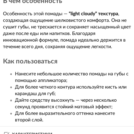
В чем особенность
Особенность этой помады —
“light cloudy” текстура
,
создающая ощущение шелковистого комфорта. Она не
сушит губы, не трескается и сохраняет насыщенный цвет
даже после еды или напитков. Благодаря
инновационной формуле, помада идеально держится в
течение всего дня, сохраняя ощущение легкости.
Как пользоваться
Нанесите небольшое количество помады на губы с
помощью аппликатора;
Для более четкого контура используйте кисть или
карандаш для губ;
Дайте средству высохнуть — через несколько
секунд проявится стойкий матовый эффект;
Для более выразительного оттенка нанесите
второй слой.