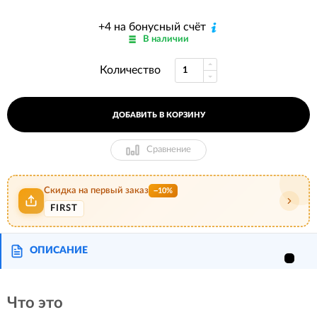
+4 на бонусный счёт
В наличии
Количество
ДОБАВИТЬ В КОРЗИНУ
Сравнение
Скидка на первый заказ
−10%
FIRST
ОПИСАНИЕ
Что это