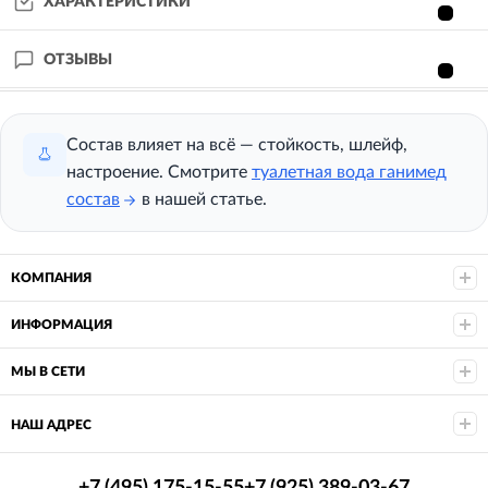
ХАРАКТЕРИСТИКИ
ОТЗЫВЫ
Состав влияет на всё — стойкость, шлейф,
настроение. Смотрите
туалетная вода ганимед
состав
в нашей статье.
КОМПАНИЯ
ИНФОРМАЦИЯ
МЫ В СЕТИ
НАШ АДРЕС