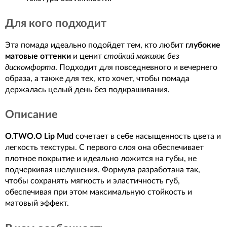
Для кого подходит
Эта помада идеально подойдет тем, кто любит
глубокие
матовые оттенки
и ценит
стойкий макияж без
дискомфорта
. Подходит для повседневного и вечернего
образа, а также для тех, кто хочет, чтобы помада
держалась целый день без подкрашивания.
Описание
O.TWO.O Lip Mud
сочетает в себе насыщенность цвета и
легкость текстуры. С первого слоя она обеспечивает
плотное покрытие и идеально ложится на губы, не
подчеркивая шелушения. Формула разработана так,
чтобы сохранять мягкость и эластичность губ,
обеспечивая при этом максимальную стойкость и
матовый эффект.