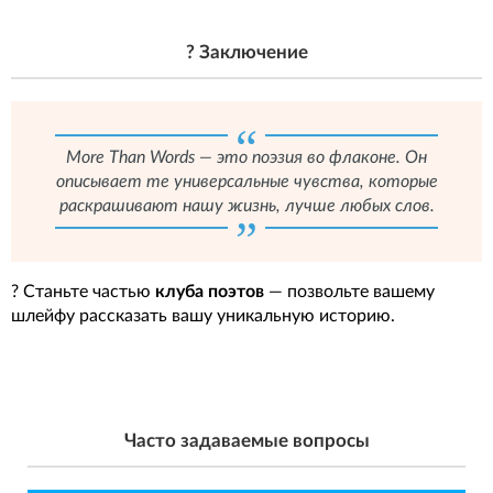
? Заключение
More Than Words — это поэзия во флаконе. Он
описывает те универсальные чувства, которые
раскрашивают нашу жизнь, лучше любых слов.
? Станьте частью
клуба поэтов
— позвольте вашему
шлейфу рассказать вашу уникальную историю.
Часто задаваемые вопросы