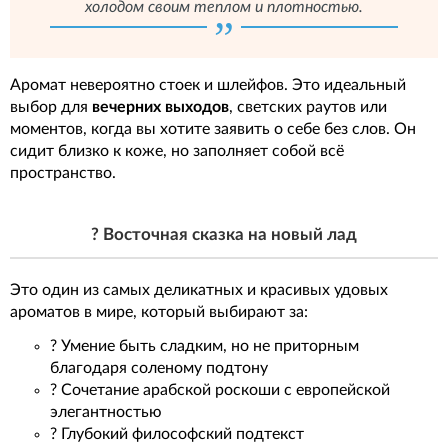
холодом своим теплом и плотностью.
Аромат невероятно стоек и шлейфов. Это идеальный
выбор для
вечерних выходов
, светских раутов или
моментов, когда вы хотите заявить о себе без слов. Он
сидит близко к коже, но заполняет собой всё
пространство.
? Восточная сказка на новый лад
Это один из самых деликатных и красивых удовых
ароматов в мире, который выбирают за:
? Умение быть сладким, но не приторным
благодаря соленому подтону
? Сочетание арабской роскоши с европейской
элегантностью
? Глубокий философский подтекст