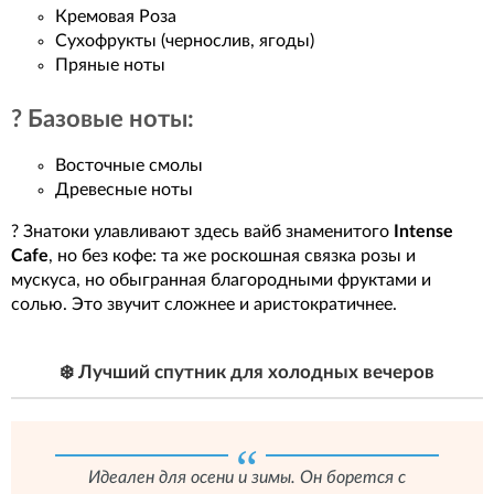
Кремовая Роза
Сухофрукты (чернослив, ягоды)
Пряные ноты
? Базовые ноты:
Восточные смолы
Древесные ноты
? Знатоки улавливают здесь вайб знаменитого
Intense
Cafe
, но без кофе: та же роскошная связка розы и
мускуса, но обыгранная благородными фруктами и
солью. Это звучит сложнее и аристократичнее.
❄️ Лучший спутник для холодных вечеров
Идеален для осени и зимы. Он борется с