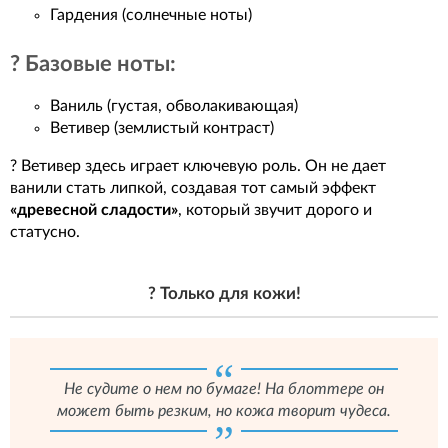
Гардения (солнечные ноты)
? Базовые ноты:
Ваниль (густая, обволакивающая)
Ветивер (землистый контраст)
? Ветивер здесь играет ключевую роль. Он не дает
ванили стать липкой, создавая тот самый эффект
«древесной сладости»
, который звучит дорого и
статусно.
? Только для кожи!
Не судите о нем по бумаге! На блоттере он
может быть резким, но кожа творит чудеса.