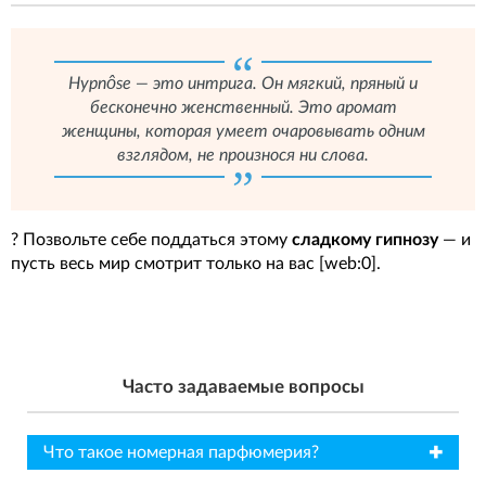
Hypnôse — это интрига. Он мягкий, пряный и
бесконечно женственный. Это аромат
женщины, которая умеет очаровывать одним
взглядом, не произнося ни слова.
? Позвольте себе поддаться этому
сладкому гипнозу
— и
пусть весь мир смотрит только на вас [web:0].
Часто задаваемые вопросы
✖
Что такое номерная парфюмерия?