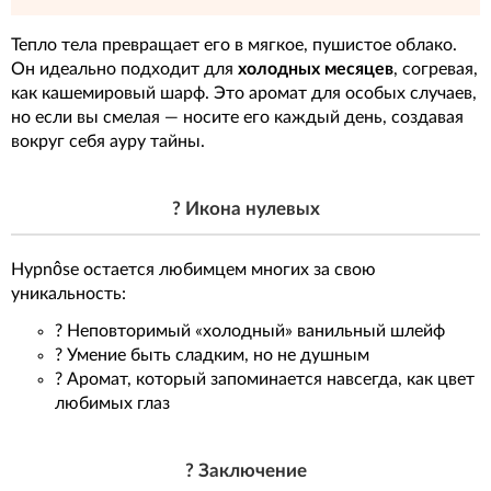
Тепло тела превращает его в мягкое, пушистое облако.
Он идеально подходит для
холодных месяцев
, согревая,
как кашемировый шарф. Это аромат для особых случаев,
но если вы смелая — носите его каждый день, создавая
вокруг себя ауру тайны.
? Икона нулевых
Hypnôse остается любимцем многих за свою
уникальность:
? Неповторимый «холодный» ванильный шлейф
? Умение быть сладким, но не душным
?️ Аромат, который запоминается навсегда, как цвет
любимых глаз
? Заключение