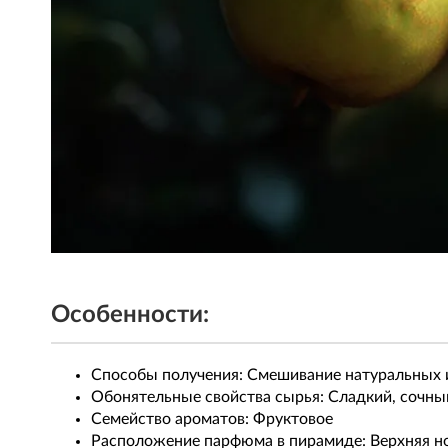
Особенности:
Способы получения: Смешивание натуральных 
Обонятельные свойства сырья: Сладкий, сочны
Семейство ароматов: Фруктовое
Расположение парфюма в пирамиде: Верхняя н