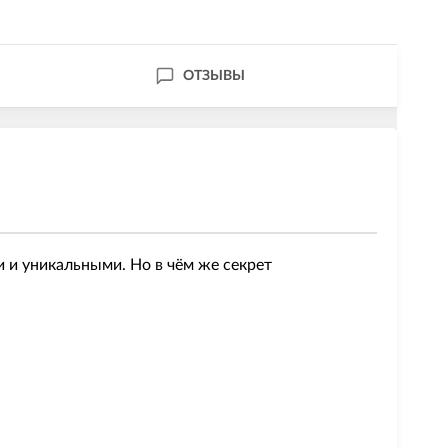
ОТЗЫВЫ
и уникальными. Но в чём же секрет