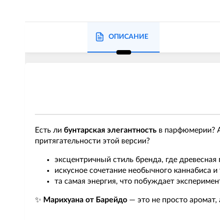
ОПИСАНИЕ
Есть ли
бунтарская элегантность
в парфюмерии? А
притягательности этой версии?
эксцентричный стиль бренда, где древесная 
искусное сочетание необычного каннабиса и
та самая энергия, что побуждает эксперимен
✨
Марихуана от Барейдо
— это не просто аромат,