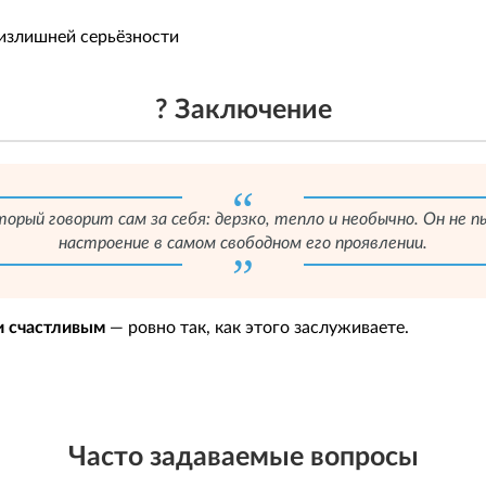
 излишней серьёзности
? Заключение
орый говорит сам за себя: дерзко, тепло и необычно. Он не
настроение в самом свободном его проявлении.
и счастливым
— ровно так, как этого заслуживаете.
Часто задаваемые вопросы