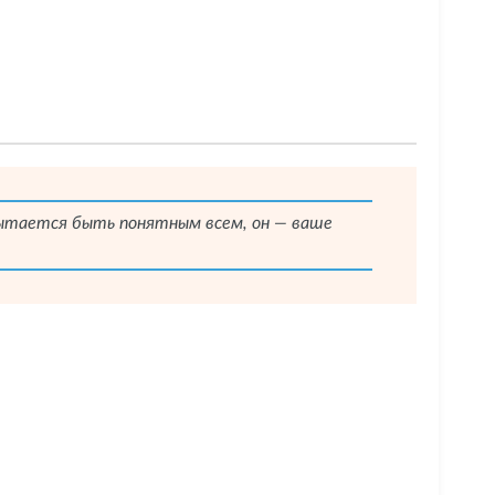
 пытается быть понятным всем, он — ваше