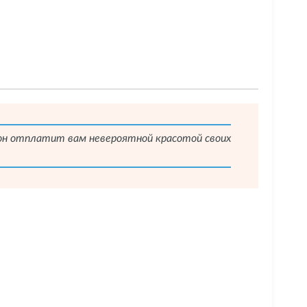
и он отплатит вам невероятной красотой своих