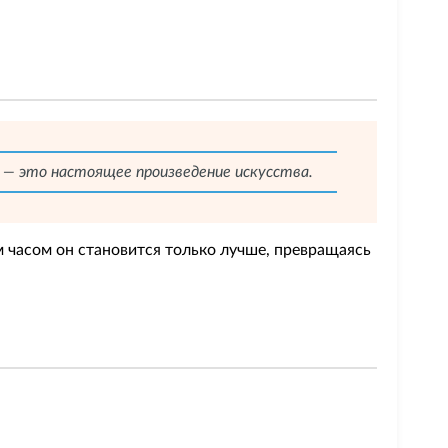
 — это настоящее произведение искусства.
м часом он становится только лучше, превращаясь