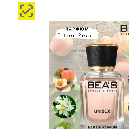
Изображения
товаров