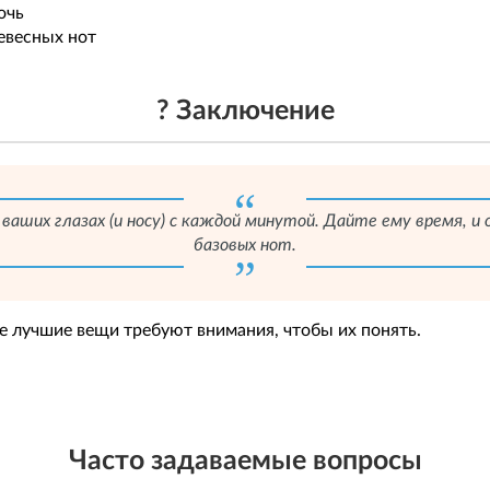
очь
евесных нот
? Заключение
 ваших глазах (и носу) с каждой минутой. Дайте ему время, 
базовых нот.
 лучшие вещи требуют внимания, чтобы их понять.
Часто задаваемые вопросы