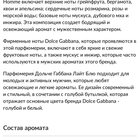
Homme включает верхние ноты грейпфрута, бергамота,
хвои и апельсина; сердечные ноты розмарина, розы и
морской воды; базовые ноты мускуса, дубового мха и
инжира. Эта композиция создает бодрящий и
освежающий аромат с мужественным характером.
Фирменные ноты Dolce Gabbana, которые проявляются в
этой парфюмерии, включают в себя яркие и свежие
фруктовые ноты, а также мускус и инжир, которые часто
используются в мужских ароматах этого бренда.
Парфюмерия Дольче Габбана Лайт Блю подходит для
молодых и активных мужчин, которые любят
освежающие и легкие ароматы. Ее дизайн современный
и стильный, в сочетании с голубой бутылкой, которая
отражает основные цвета бренда Dolce Gabbana -
голубой и белый.
Состав аромата