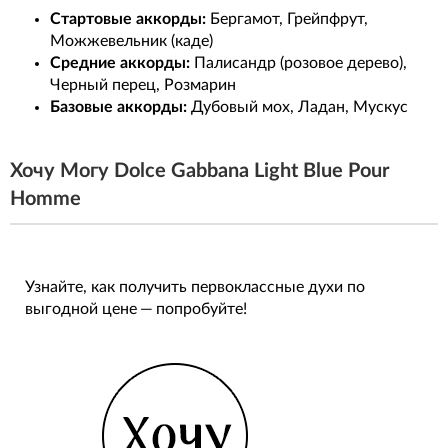
Стартовые аккорды:
Бергамот, Грейпфрут,
Можжевельник (каде)
Средние аккорды:
Палисандр (розовое дерево),
Черный перец, Розмарин
Базовые аккорды:
Дубовый мох, Ладан, Мускус
Хочу Могу Dolce Gabbana Light Blue Pour
Homme
Узнайте, как получить первоклассные духи по
выгодной цене — попробуйте!