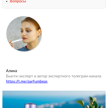
Вопросы
Алина
Бьюти-эксперт и автор экспертного телеграм-канала
https://t.me/parfumbeas