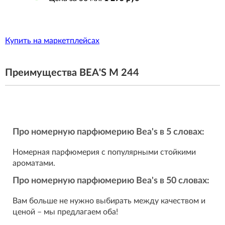
Купить на маркетплейсах
Преимущества BEA'S M 244
Про номерную парфюмерию Bea's в 5 словах:
Номерная парфюмерия с популярными стойкими
ароматами.
Про номерную парфюмерию Bea's в 50 словах:
Вам больше не нужно выбирать между качеством и
ценой – мы предлагаем оба!