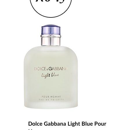
Dolce Gabbana Light Blue Pour