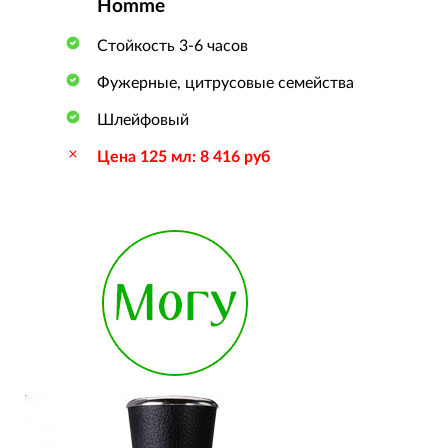
Homme
Стойкость 3-6 часов
Фужерные, цитрусовые семейства
Шлейфовый
Цена 125 мл: 8 416 руб