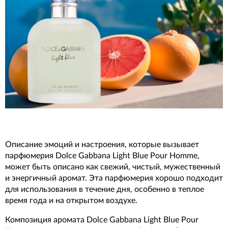
Описание эмоций и настроения, которые вызывает
парфюмерия Dolce Gabbana Light Blue Pour Homme,
может быть описано как свежий, чистый, мужественный
и энергичный аромат. Эта парфюмерия хорошо подходит
для использования в течение дня, особенно в теплое
время года и на открытом воздухе.
Композиция аромата Dolce Gabbana Light Blue Pour