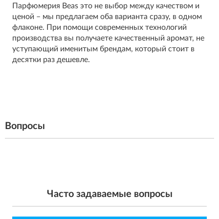
Парфюмерия Beas это не выбор между качеством и
ценой – мы предлагаем оба варианта сразу, в одном
флаконе. При помощи современных технологий
производства вы получаете качественный аромат, не
уступающий именитым брендам, который стоит в
десятки раз дешевле.
Вопросы
Часто задаваемые вопросы