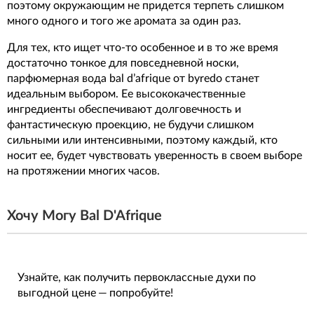
поэтому окружающим не придется терпеть слишком
много одного и того же аромата за один раз.
Для тех, кто ищет что-то особенное и в то же время
достаточно тонкое для повседневной носки,
парфюмерная вода bal d’afrique от byredo станет
идеальным выбором. Ее высококачественные
ингредиенты обеспечивают долговечность и
фантастическую проекцию, не будучи слишком
сильными или интенсивными, поэтому каждый, кто
носит ее, будет чувствовать уверенность в своем выборе
на протяжении многих часов.
Хочу Могу Bal D'Afrique
Узнайте, как получить первоклассные духи по
выгодной цене — попробуйте!