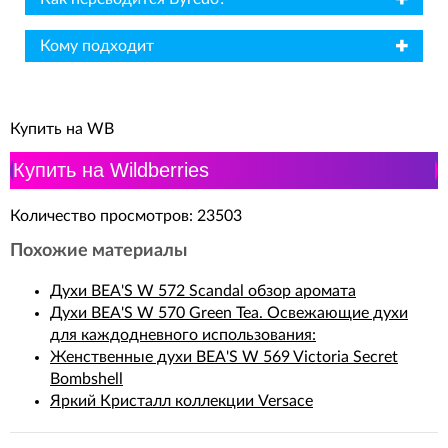
✖
Кому подходит
Купить на WB
Купить на Wildberries
Количество просмотров: 23503
Похожие материалы
Духи BEA'S W 572 Scandal обзор аромата
Духи BEA'S W 570 Green Tea. Освежающие духи
для каждодневного использования:
Женственные духи BEA'S W 569 Victoria Secret
Bombshell
Яркий Кристалл коллекции Versace