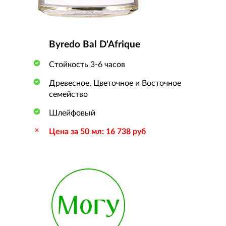
Byredo Bal D'Afrique
Стойкость 3-6 часов
Древесное, Цветочное и Восточное
семейство
Шлейфовый
Цена за 50 мл: 16 738 руб