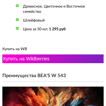
Древесное, Цветочное и Восточное
семейство
Шлейфовый
Цена за 50 мл:
1 295 руб
Купить на WB
Купить на Wildberries
Преимущества BEA'S W 543