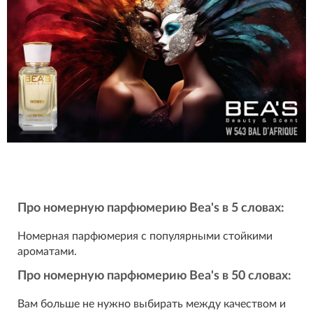
Про номерную парфюмерию Bea's в 5 словах:
Номерная парфюмерия с популярными стойкими
ароматами.
Про номерную парфюмерию Bea's в 50 словах:
Вам больше не нужно выбирать между качеством и