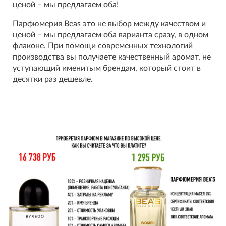
ценой – мы предлагаем оба!
Парфюмерия Beas это не выбор между качеством и
ценой – мы предлагаем оба варианта сразу, в одном
флаконе. При помощи современных технологий
производства вы получаете качественный аромат, не
уступающий именитым брендам, который стоит в
десятки раз дешевле.