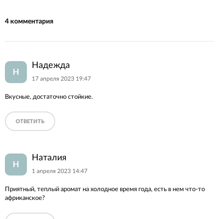
4 комментария
Надежда
Н
17 апреля 2023 19:47
Вкусные, достаточно стойкие.
ОТВЕТИТЬ
Наталия
Н
1 апреля 2023 14:47
Приятный, теплый аромат на холодное время года, есть в нем что-то
африканское?