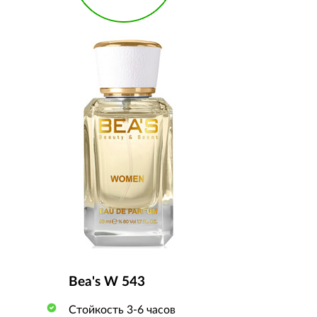
Bea's W 543
Стойкость 3-6 часов