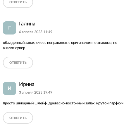
ОТВЕТИТЬ
Галина
Г
6 апреля 2023 11:49
обалденный запах, очееь понравился, с оригиналом не знакома, но
аналог супер
ОТВЕТИТЬ
Ирина
И
3 апреля 2023 19:49
просто шикарный шлейф. древесно-восточный запах. крутой парфюм
ОТВЕТИТЬ