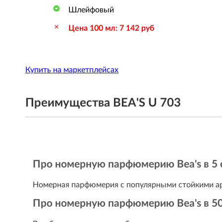
Шлейфовый
Цена 100 мл: 7 142 руб
Купить на маркетплейсах
Преимущества BEA'S U 703
Про номерную парфюмерию Bea's в 5 
Номерная парфюмерия с популярными стойкими а
Про номерную парфюмерию Bea's в 50