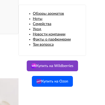
Обзоры ароматов
Ноты
Семейства
Уход
Новости компании
Факты о парфюмерии
Три вопроса
Купить на Wildberries
Купить на Ozon