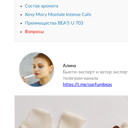
Состав аромата
Хочу Могу Montale Intense Cafe
Преимущества BEA'S U 703
Вопросы
Алина
Бьюти-эксперт и автор экспер
телеграм-канала
https://t.me/parfumbeas