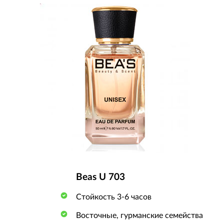
Beas U 703
Стойкость 3-6 часов
Восточные, гурманские семейства