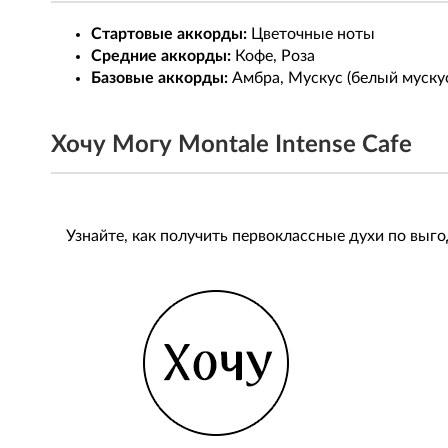
Стартовые аккорды:
Цветочные ноты
Средние аккорды:
Кофе, Роза
Базовые аккорды:
Амбра, Мускус (белый мускус
Хочу Могу Montale Intense Cafe
Узнайте, как получить первоклассные духи по выг