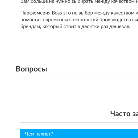
Вам больше не нужно выбирать между качеством и
Парфюмерия Beas это не выбор между качеством и 
помощи современных технологий производства вы
брендам, который стоит в десятки раз дешевле.
Вопросы
Часто 
Чем пахнет?