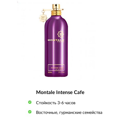
Montale Intense Cafe
Стойкость 3-6 часов
Восточные, гурманские семейства