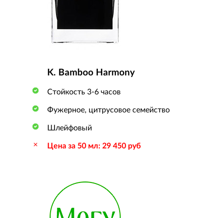
K. Bamboo Harmony
Стойкость 3-6 часов
Фужерное, цитрусовое семейство
Шлейфовый
Цена за 50 мл: 29 450 руб