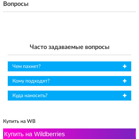
Вопросы
Часто задаваемые вопросы
✖
Чем пахнет?
✖
Кому подходят?
✖
Куда наносить?
Купить на WB
Купить на Wildberries