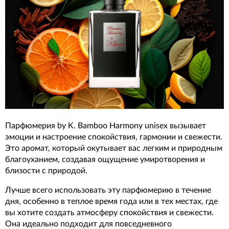
Парфюмерия by K. Bamboo Harmony unisex вызывает
эмоции и настроение спокойствия, гармонии и свежести.
Это аромат, который окутывает вас легким и природным
благоуханием, создавая ощущение умиротворения и
близости с природой.
Лучше всего использовать эту парфюмерию в течение
дня, особенно в теплое время года или в тех местах, где
вы хотите создать атмосферу спокойствия и свежести.
Она идеально подходит для повседневного