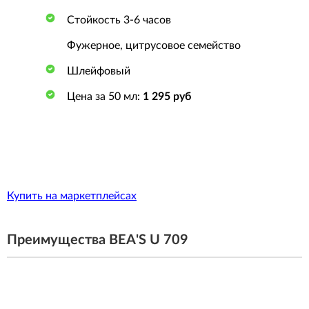
Стойкость 3-6 часов
Фужерное, цитрусовое семейство
Шлейфовый
Цена за 50 мл:
1 295 руб
Купить на маркетплейсах
Преимущества BEA'S U 709