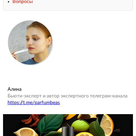
Вопросы
Алина
Бьюти-эксперт и автор экспертного телеграм-канала
https://t.me/parfumbeas