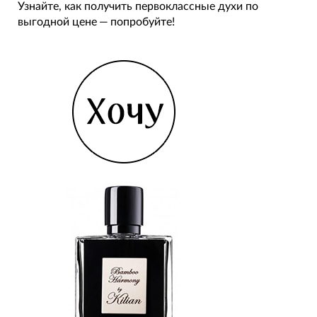
Узнайте, как получить первоклассные духи по
выгодной цене — попробуйте!