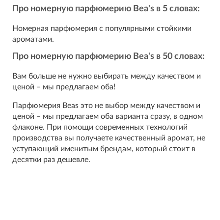
Про номерную парфюмерию Bea's в 5 словах:
Номерная парфюмерия с популярными стойкими
ароматами.
Про номерную парфюмерию Bea's в 50 словах:
Вам больше не нужно выбирать между качеством и
ценой – мы предлагаем оба!
Парфюмерия Beas это не выбор между качеством и
ценой – мы предлагаем оба варианта сразу, в одном
флаконе. При помощи современных технологий
производства вы получаете качественный аромат, не
уступающий именитым брендам, который стоит в
десятки раз дешевле.