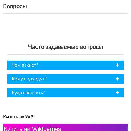
Вопросы
Часто задаваемые вопросы
✖
Чем пахнет?
✖
Кому подходят?
✖
Куда наносить?
Купить на WB
Купить на Wildberries