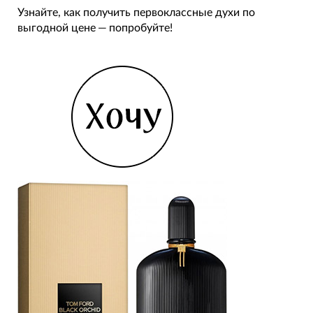
Узнайте, как получить первоклассные духи по
выгодной цене — попробуйте!