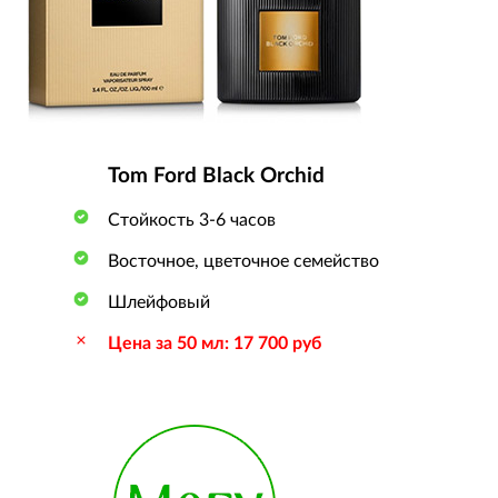
Tom Ford Black Orchid
Стойкость 3-6 часов
Восточное, цветочное семейство
Шлейфовый
Цена за 50 мл: 17 700 руб