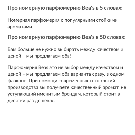
Про номерную парфюмерию Bea's в 5 словах:
Номерная парфюмерия с популярными стойкими
ароматами.
Про номерную парфюмерию Bea's в 50 словах:
Вам больше не нужно выбирать между качеством и
ценой – мы предлагаем оба!
Парфюмерия Beas это не выбор между качеством и
ценой – мы предлагаем оба варианта сразу, в одном
флаконе. При помощи современных технологий
производства вы получаете качественный аромат, не
уступающий именитым брендам, который стоит в
десятки раз дешевле.