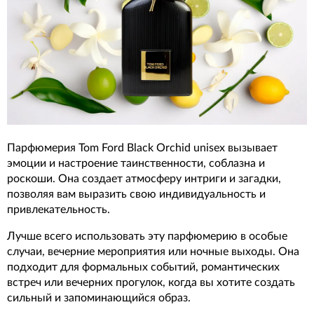
Парфюмерия Tom Ford Black Orchid unisex вызывает
эмоции и настроение таинственности, соблазна и
роскоши. Она создает атмосферу интриги и загадки,
позволяя вам выразить свою индивидуальность и
привлекательность.
Лучше всего использовать эту парфюмерию в особые
случаи, вечерние мероприятия или ночные выходы. Она
подходит для формальных событий, романтических
встреч или вечерних прогулок, когда вы хотите создать
сильный и запоминающийся образ.