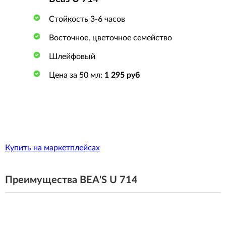
Стойкость 3-6 часов
Восточное, цветочное семейство
Шлейфовый
Цена за 50 мл:
1 295 руб
Купить на маркетплейсах
Преимущества BEA'S U 714