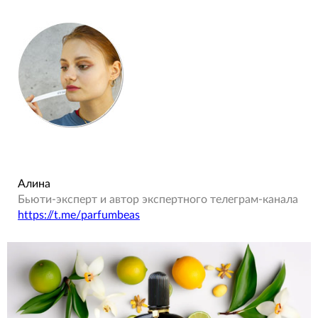
Алина
Бьюти-эксперт и автор экспертного телеграм-канала
https://t.me/parfumbeas