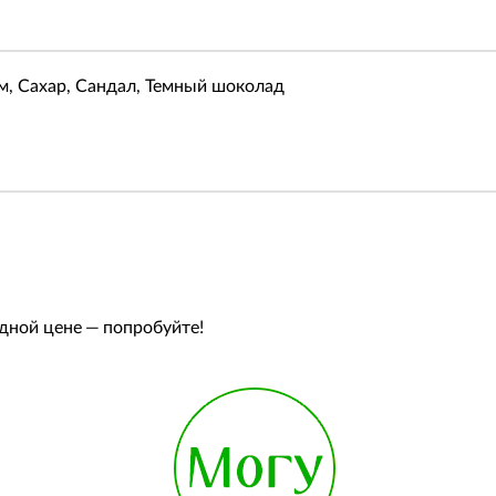
м, Сахар, Сандал, Темный шоколад
одной цене — попробуйте!