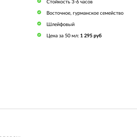
Стойкость 3-6 часов
Восточное, гурманское семейство
Шлейфовый
Цена за 50 мл:
1 295 руб