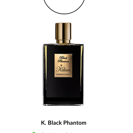
K. Black Phantom