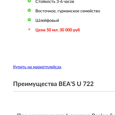
Стойкость 3-6 часов
Восточное, гурманское семейство
Шлейфовый
Цена 50 мл: 30 000 руб
Купить на маркетплейсах
Преимущества BEA'S U 722