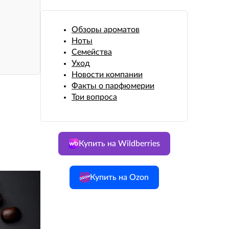
Обзоры ароматов
Ноты
Семейства
Уход
Новости компании
Факты о парфюмерии
Три вопроса
Купить на Wildberries
Купить на Ozon