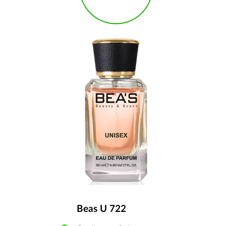
Beas U 722