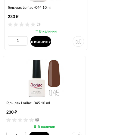
Гель-лак Lorilac -044 10 ml
230
₽
(0)
В наличии
В КОРЗИНУ
Гель-лак Lorilac -045 10 ml
230
₽
(0)
В наличии