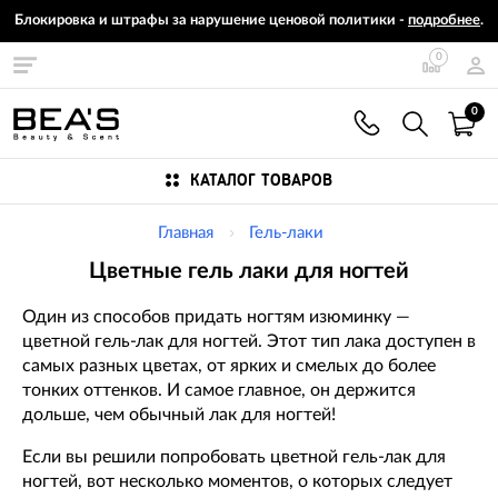
Блокировка и штрафы за нарушение ценовой политики -
подробнее
.
0
0
КАТАЛОГ ТОВАРОВ
Главная
Гель-лаки
Цветные гель лаки для ногтей
Один из способов придать ногтям изюминку —
цветной гель-лак для ногтей. Этот тип лака доступен в
самых разных цветах, от ярких и смелых до более
тонких оттенков. И самое главное, он держится
дольше, чем обычный лак для ногтей!
Если вы решили попробовать цветной гель-лак для
ногтей, вот несколько моментов, о которых следует