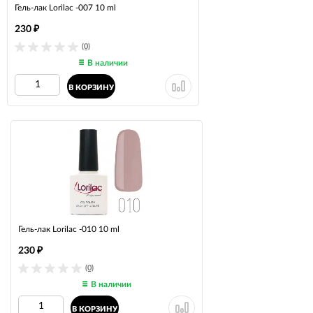
Гель-лак Lorilac -007 10 ml
230
₽
(0)
В наличии
В КОРЗИНУ
Гель-лак Lorilac -010 10 ml
230
₽
(0)
В наличии
В КОРЗИНУ