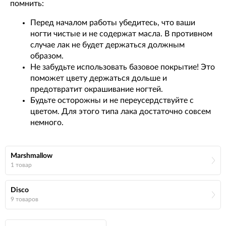
помнить:
Перед началом работы убедитесь, что ваши
ногти чистые и не содержат масла. В противном
случае лак не будет держаться должным
образом.
Не забудьте использовать базовое покрытие! Это
поможет цвету держаться дольше и
предотвратит окрашивание ногтей.
Будьте осторожны и не переусердствуйте с
цветом. Для этого типа лака достаточно совсем
немного.
Marshmallow
1 товар
Disco
9 товаров