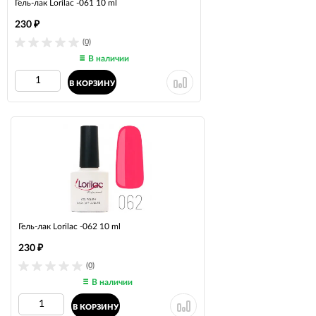
Гель-лак Lorilac -061 10 ml
230
₽
(0)
В наличии
В КОРЗИНУ
Гель-лак Lorilac -062 10 ml
230
₽
(0)
В наличии
В КОРЗИНУ