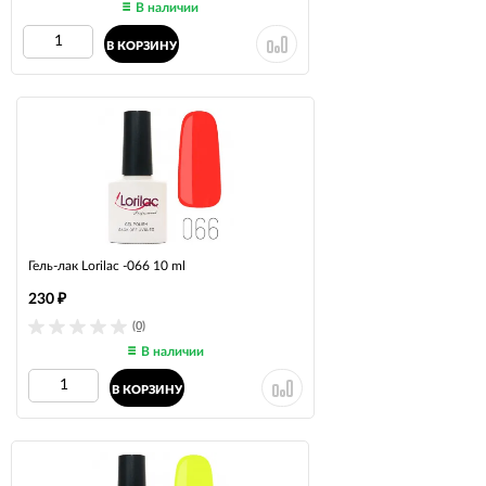
В наличии
В КОРЗИНУ
Гель-лак Lorilac -066 10 ml
230
₽
(0)
В наличии
В КОРЗИНУ